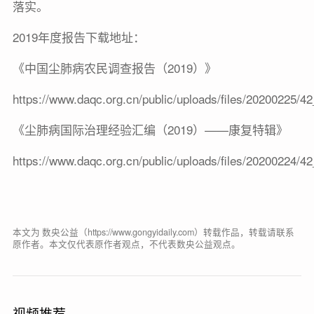
落实。
2019年度报告下载地址：
《中国尘肺病农民调查报告（2019）》
https://www.daqc.org.cn/public/uploads/files/20200225/
《尘肺病国际治理经验汇编（2019）——康复特辑》
https://www.daqc.org.cn/public/uploads/files/20200224/
本文为 数央公益（https://www.gongyidaily.com）转载作品，转载请联系
原作者。本文仅代表原作者观点，不代表数央公益观点。
视频推荐