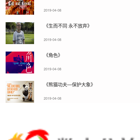
2019-04-08
《生而不同 永不放弃》
2019-04-08
《角色》
2019-04-08
《熊猫功夫—保护大象》
2019-04-08