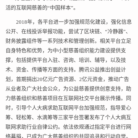
活的互联网慈善的“中国样本”。
2018年，各平台进一步加强规范化建设，强化信息
公开、在线投诉举报功能，尝试了区块链、“冷静器”、
财务披露组件等一系列技术和管理创新。相关平台立足
自身特色和优势，为中小型慈善组织能力建设提供支
撑，包括提供平台入驻、咨询、培训、辅导，以及技
术、资金、传播等方面的支持。腾讯公益推出创益计
划，首期捐出20亿元广告资源、2亿元资金，推动广告
从业者及广大社会公众，为公益慈善提供创意支持，助
力慈善组织和慈善项目在互联网社交平台展示传播。同
时，引导个人大病求助互联网平台加强规范，指导爱心
筹、轻松筹、水滴筹等三家平台签署发布了个人大病互
联网求助行业自律公约。依法依规通过指定平台进行网
络募捐，已成为广大慈善组织的共同追寻和行动自觉。