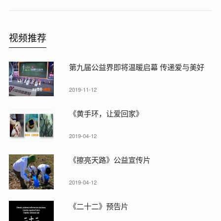
视频推荐
第九届公益界即将温暖启幕 传递爱与美好
2019-11-12
《黄手环，让爱回家》
2019-04-12
《擦亮天路》公益宣传片
2019-04-12
《二十二》预告片