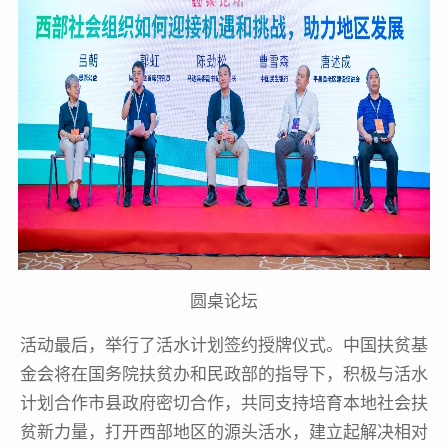
圆桌论坛
活动最后，举行了活水计划签约授牌仪式。中国扶贫基
金会将在国务院扶贫办和民政部的指导下，积极与活水
计划合作市县政府密切合作，共同支持培育本地社会扶
贫新力量，打开西部地区的源头活水，建立起解决相对