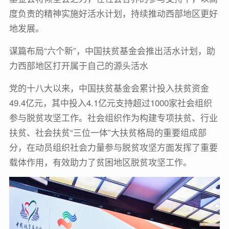
度负责的精神实施好活水计划，持续推动西部地区更好
地发展。
谋篇布局“六个新”，中国扶贫基金会推出活水计划，助
力西部地区打开属于自己的源头活水
党的十八大以来，中国扶贫基金会累计投入扶贫资金
49.4亿元，其中投入4.1亿元支持超过1000家社会组织
参与脱贫攻坚工作。社会组织作为构建专项扶贫、行业
扶贫、社会扶贫“三位一体”大扶贫格局的重要组成部
分，在动员组织社会力量参与脱贫攻坚方面发挥了重要
载体作用，有效助力了贫困地区脱贫攻坚工作。