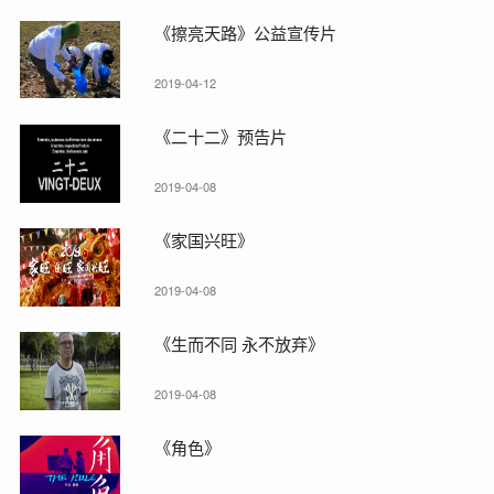
《擦亮天路》公益宣传片
2019-04-12
《二十二》预告片
2019-04-08
《家国兴旺》
2019-04-08
《生而不同 永不放弃》
2019-04-08
《角色》