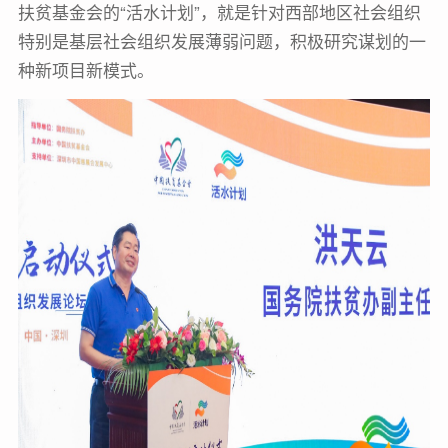
扶贫基金会的“活水计划”，就是针对西部地区社会组织
特别是基层社会组织发展薄弱问题，积极研究谋划的一
种新项目新模式。