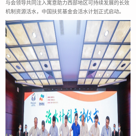
与会领导共同注入寓意助力西部地区可持续发展的长效
机制资源活水，中国扶贫基金会活水计划正式启动。