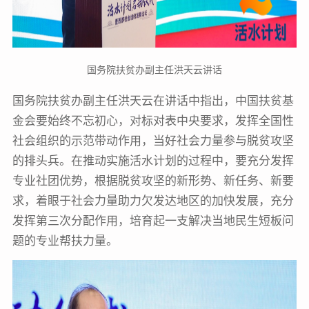
国务院扶贫办副主任洪天云讲话
国务院扶贫办副主任洪天云在讲话中指出，中国扶贫基
金会要始终不忘初心，对标对表中央要求，发挥全国性
社会组织的示范带动作用，当好社会力量参与脱贫攻坚
的排头兵。在推动实施活水计划的过程中，要充分发挥
专业社团优势，根据脱贫攻坚的新形势、新任务、新要
求，着眼于社会力量助力欠发达地区的加快发展，充分
发挥第三次分配作用，培育起一支解决当地民生短板问
题的专业帮扶力量。