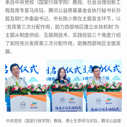
来自中央党校（国家行政学院）教授、社会治理创新工
程首席专家马庆钰、腾讯公益慈善基金会执行秘书长孙
懿及铜仁市委副书记、市长陈少荣在主题发言环节，以
“发挥第三次分配作用，助力西部地区建立长效机制”为
主题从制度供给、互联网技术、实践经验三个角度介绍
了如何充分发挥第三次分配作用，助推西部地区全面发
展。
中央党校（国家行政学院）教授、博士生导师马庆钰，腾讯公益慈