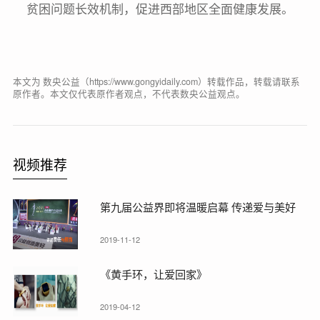
贫困问题长效机制，促进西部地区全面健康发展。
本文为 数央公益（https://www.gongyidaily.com）转载作品，转载请联系
原作者。本文仅代表原作者观点，不代表数央公益观点。
视频推荐
第九届公益界即将温暖启幕 传递爱与美好
2019-11-12
《黄手环，让爱回家》
2019-04-12