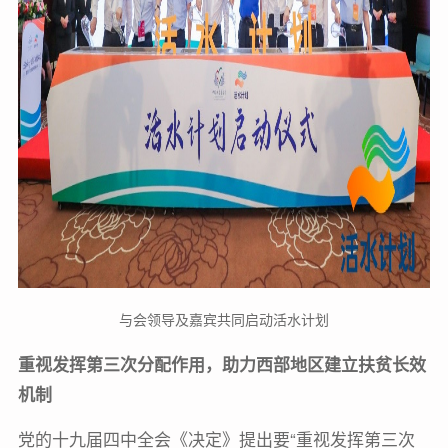
与会领导及嘉宾共同启动活水计划
重视发挥第三次分配作用，助力西部地区建立扶贫长效
机制
党的十九届四中全会《决定》提出要“重视发挥第三次