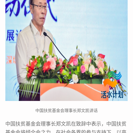
中国扶贫基金会理事长郑文凯讲话
中国扶贫基金会理事长郑文凯在致辞中表示，中国扶贫
基金会将倾全会之力，在社会各界的参与支持下，以高