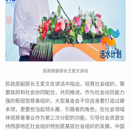
民政部副部长王爱文讲话
民政部副部长王爱文在讲话中指出，培育社会组织，需
要政府和社会协同配合，共同推进。作为社会动员能力
强的枢纽型慈善组织，大型基金会不仅自身要打造过硬
本领，更要担当起领头雁、引路者的角色，在社会领域
体现慈善事业作为第三次分配的功能，引导社会资源支
持西部地区社会组织特别是基层社会组织的发展。中国