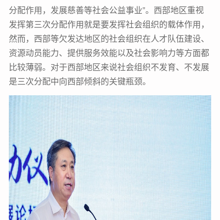
分配作用，发展慈善等社会公益事业”。西部地区重视
发挥第三次分配作用就是要发挥社会组织的载体作用，
然而，西部等欠发达地区的社会组织在人才队伍建设、
资源动员能力、提供服务效能以及社会影响力等方面都
比较薄弱。对于西部地区来说社会组织不发育、不发展
是三次分配中向西部倾斜的关键瓶颈。