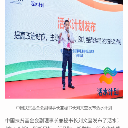
中国扶贫基金会副理事长兼秘书长刘文奎发布活水计划
中国扶贫基金会副理事长兼秘书长刘文奎发布了活水计