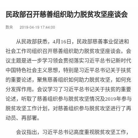
民政部召开慈善组织助力脱贫攻坚座谈会
数央
2019-04-19 17:44:00
从民政部获悉，4月16日，民政部慈善事业促进和
社会工作司组织召开慈善组织助力脱贫攻坚座谈会。会
议主题是进一步学习领会贯彻落实习近平总书记新时代
中国特色社会主义思想，特别是习近平总书记关于扶贫
的重要论述，聚焦慈善组织如何助力脱贫攻坚，如何充
分发挥作用。会议学习了习近平总书记关于扶贫的重要
论述，听取了慈善组织参与脱贫攻坚情况及2019年参与
脱贫攻坚工作计划，对慈善组织参与脱贫攻坚进行了再
动员、再部署。
会议指出，习近平总书记高度重视脱贫攻坚工作，