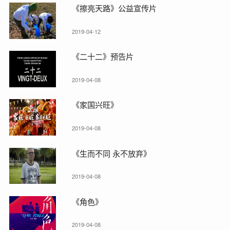
《擦亮天路》公益宣传片
2019-04-12
《二十二》预告片
2019-04-08
《家国兴旺》
2019-04-08
《生而不同 永不放弃》
2019-04-08
《角色》
2019-04-08