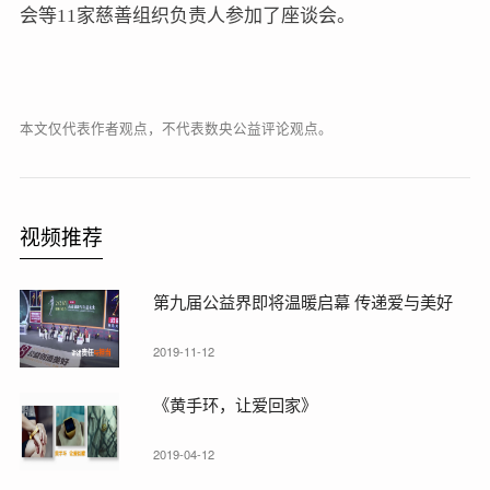
会等11家慈善组织负责人参加了座谈会。
本文仅代表作者观点，不代表数央公益评论观点。
视频推荐
第九届公益界即将温暖启幕 传递爱与美好
2019-11-12
《黄手环，让爱回家》
2019-04-12