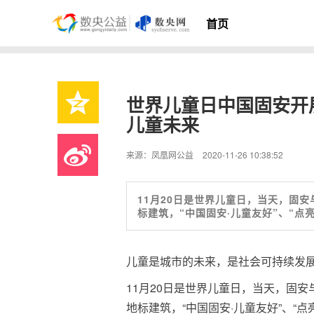
首页
世界儿童日中国固安开
儿童未来
来源：凤凰网公益
2020-11-26 10:38:52
11月20日是世界儿童日，当天，固
标建筑，“中国固安·儿童友好”、“
儿童是城市的未来，是社会可持续发
11月20日是世界儿童日，当天，固
地标建筑，“中国固安·儿童友好”、“