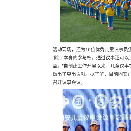
活动现场，还为10位优秀儿童议事员
“除了本身的参与权，通过议事还可以
益。”自创建工作开展以来，儿童议事
做出了突出贡献。据了解，目前固安已
召开议事会议。