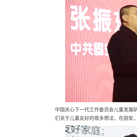
中国关心下一代工作委员会儿童发展研
们关于儿童友好的很多想法，在固安，