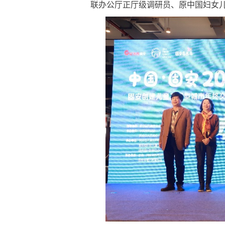
联办公厅正厅级调研员、原中国妇女