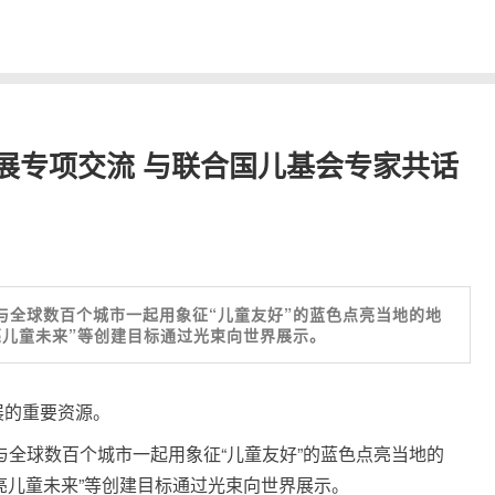
展专项交流 与联合国儿基会专家共话
安与全球数百个城市一起用象征“儿童友好”的蓝色点亮当地的地
点亮儿童未来”等创建目标通过光束向世界展示。
展的重要资源。
安与全球数百个城市一起用象征“儿童友好”的蓝色点亮当地的
点亮儿童未来”等创建目标通过光束向世界展示。