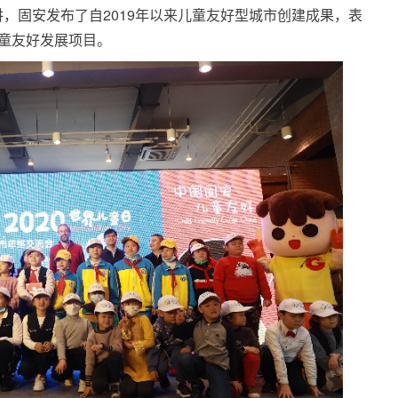
，固安发布了自2019年以来儿童友好型城市创建成果，表
童友好发展项目。