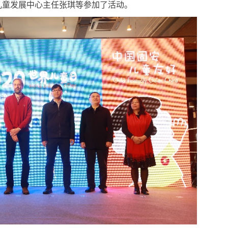
儿童发展中心主任张琪等参加了活动。