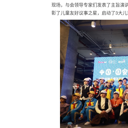
现场，与会领导专家们发表了主旨演讲
彰了儿童友好议事之星，启动了3大儿