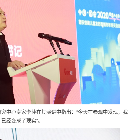
究中心专家李萍在其演讲中指出：“今天在参观中发现，我
已经变成了现实”。