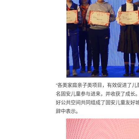
“各类家庭亲子类项目，有效促进了儿
名固安儿童参与进来，并收获了成长
好公共空间共同组成了固安儿童友好城
辞中表示。