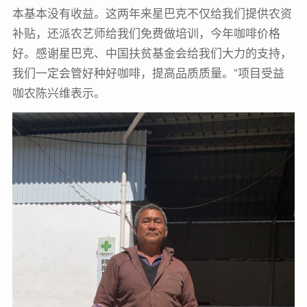
本基本没有收益。这两年来星巴克不仅给我们提供农资
补贴，还派农艺师给我们免费做培训，今年咖啡价格
好。感谢星巴克、中国扶贫基金会给我们大力的支持，
我们一定会管好种好咖啡，提高品质质量。”项目受益
咖农陈兴维表示。