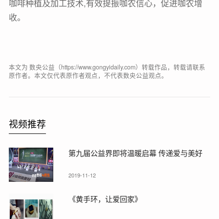
咖啡种植及加工技术,有效提振咖农信心，促进咖农增
收。
本文为 数央公益（https://www.gongyidaily.com）转载作品，转载请联系
原作者。本文仅代表原作者观点，不代表数央公益观点。
视频推荐
第九届公益界即将温暖启幕 传递爱与美好
2019-11-12
《黄手环，让爱回家》