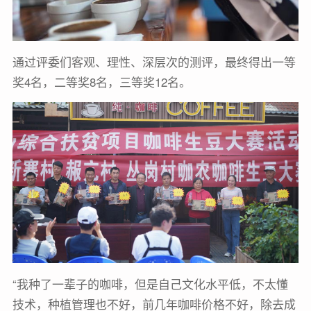
通过评委们客观、理性、深层次的测评，最终得出一等
奖4名，二等奖8名，三等奖12名。
“我种了一辈子的咖啡，但是自己文化水平低，不太懂
技术，种植管理也不好，前几年咖啡价格不好，除去成