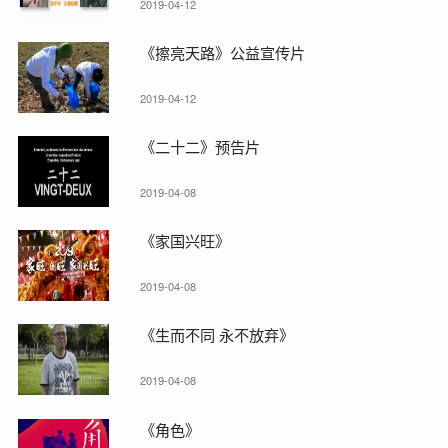
2019-04-12
《擦亮天路》公益宣传片
2019-04-12
《二十二》预告片
2019-04-08
《家国兴旺》
2019-04-08
《生而不同 永不放弃》
2019-04-08
《角色》