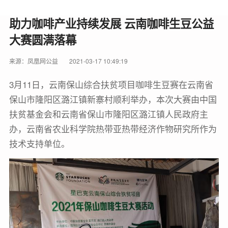
助力咖啡产业持续发展 云南咖啡生豆公益
大赛圆满落幕
来源：凤凰网公益
2021-03-17 10:49:19
3月11日，云南保山综合扶贫项目咖啡生豆赛在云南省
保山市隆阳区潞江镇新寨村顺利举办，本次大赛由中国
扶贫基金会和云南省保山市隆阳区潞江镇人民政府主
办，云南省农业科学院热带亚热带经济作物研究所作为
技术支持单位。