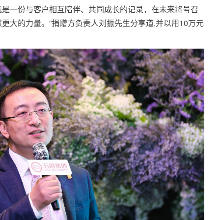
就是一份与客户相互陪伴、共同成长的记录，在未来将号召
更大的力量。”捐赠方负责人刘振先生分享道,并以用10万元