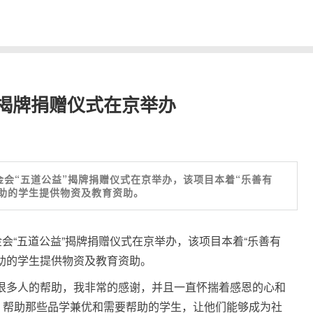
”揭牌捐赠仪式在京举办
基金会“五道公益”揭牌捐赠仪式在京举办，该项目本着“乐善有
助的学生提供物资及教育资助。
基金会“五道公益”揭牌捐赠仪式在京举办，该项目本着“乐善有
助的学生提供物资及教育资助。
很多人的帮助，我非常的感谢，并且一直怀揣着感恩的心和
，帮助那些品学兼优和需要帮助的学生，让他们能够成为社