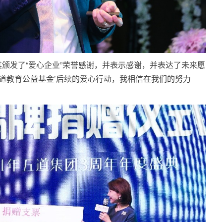
颁发了“爱心企业”荣誉感谢，并表示感谢，并表达了未来愿
五道教育公益基金’后续的爱心行动，我相信在我们的努力