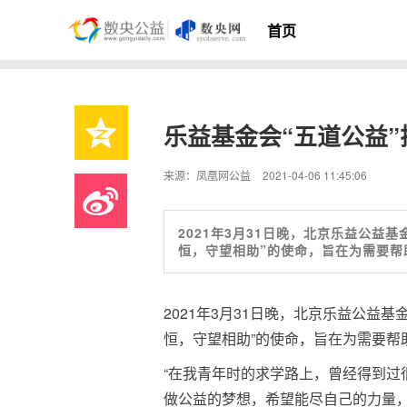
首页
乐益基金会“五道公益
来源：凤凰网公益
2021-04-06 11:45:06
2021年3月31日晚，北京乐益公益
恒，守望相助”的使命，旨在为需要帮
2021年3月31日晚，北京乐益公益
恒，守望相助”的使命，旨在为需要帮
“在我青年时的求学路上，曾经得到过
做公益的梦想，希望能尽自己的力量