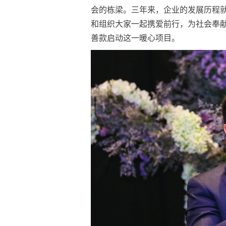
会的栋梁。三年来，企业的发展历程
和组织大家一起携爱前行，为社会奉献
善款启动这一暖心项目。