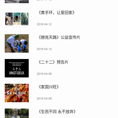
《黄手环，让爱回家》
2019-04-12
《擦亮天路》公益宣传片
2019-04-12
《二十二》预告片
2019-04-08
《家国兴旺》
2019-04-08
《生而不同 永不放弃》