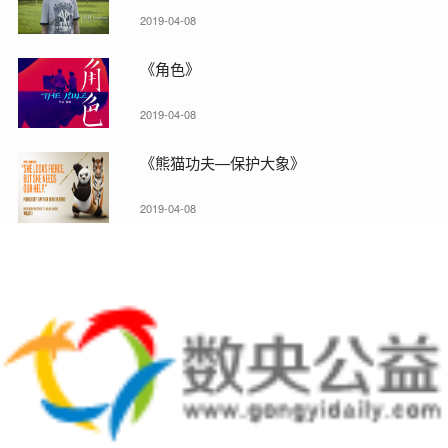
2019-04-08
《角色》
2019-04-08
《熊猫功夫—保护大象》
2019-04-08