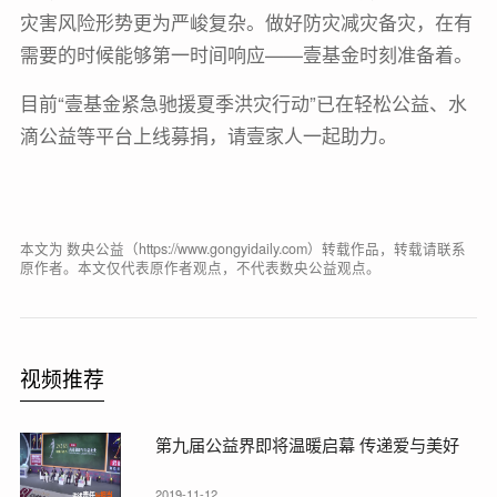
灾害风险形势更为严峻复杂。做好防灾减灾备灾，在有
需要的时候能够第一时间响应——壹基金时刻准备着。
目前“壹基金紧急驰援夏季洪灾行动”已在轻松公益、水
滴公益等平台上线募捐，请壹家人一起助力。
本文为 数央公益（https://www.gongyidaily.com）转载作品，转载请联系
原作者。本文仅代表原作者观点，不代表数央公益观点。
视频推荐
第九届公益界即将温暖启幕 传递爱与美好
2019-11-12