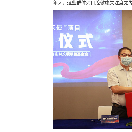
年人，这些群体对口腔健康关注度尤