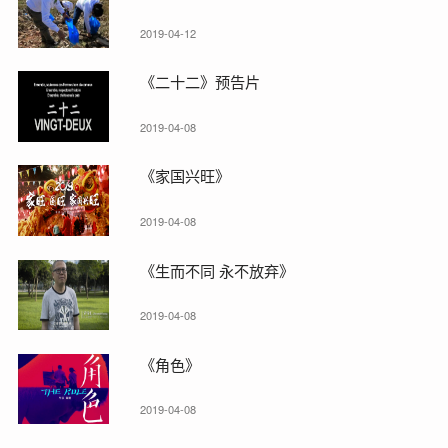
2019-04-12
《二十二》预告片
2019-04-08
《家国兴旺》
2019-04-08
《生而不同 永不放弃》
2019-04-08
《角色》
2019-04-08