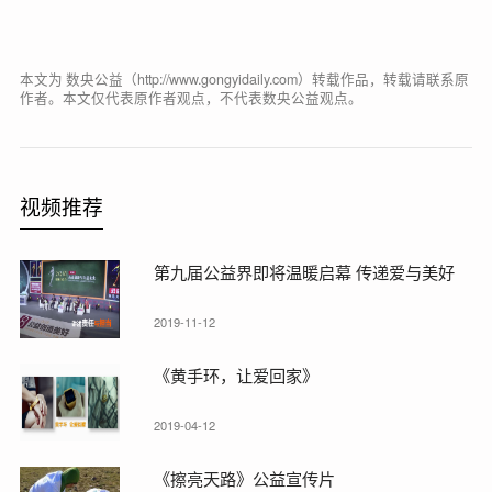
本文为 数央公益（http://www.gongyidaily.com）转载作品，转载请联系原
作者。本文仅代表原作者观点，不代表数央公益观点。
视频推荐
第九届公益界即将温暖启幕 传递爱与美好
2019-11-12
《黄手环，让爱回家》
2019-04-12
《擦亮天路》公益宣传片