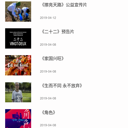
《擦亮天路》公益宣传片
2019-04-12
《二十二》预告片
2019-04-08
《家国兴旺》
2019-04-08
《生而不同 永不放弃》
2019-04-08
《角色》
2019-04-08