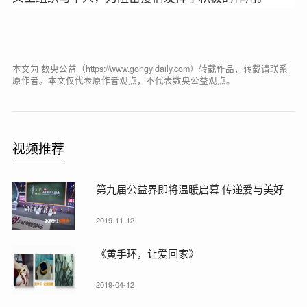
本文为 数央公益（https://www.gongyidaily.com）转载作品，转载请联系
原作者。本文仅代表原作者观点，不代表数央公益观点。
视频推荐
第九届公益界即将温暖启幕 传递爱与美好
2019-11-12
《黄手环，让爱回家》
2019-04-12