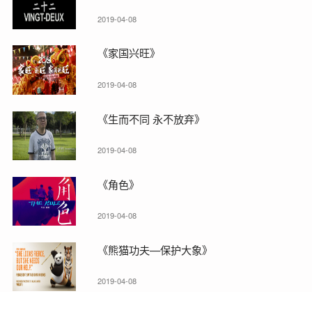
2019-04-08
《家国兴旺》
2019-04-08
《生而不同 永不放弃》
2019-04-08
《角色》
2019-04-08
《熊猫功夫—保护大象》
2019-04-08