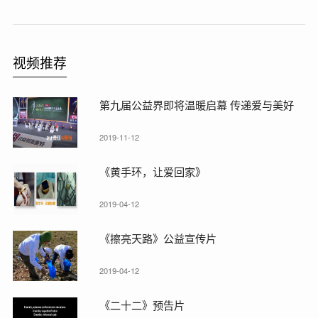
视频推荐
第九届公益界即将温暖启幕 传递爱与美好
2019-11-12
《黄手环，让爱回家》
2019-04-12
《擦亮天路》公益宣传片
2019-04-12
《二十二》预告片