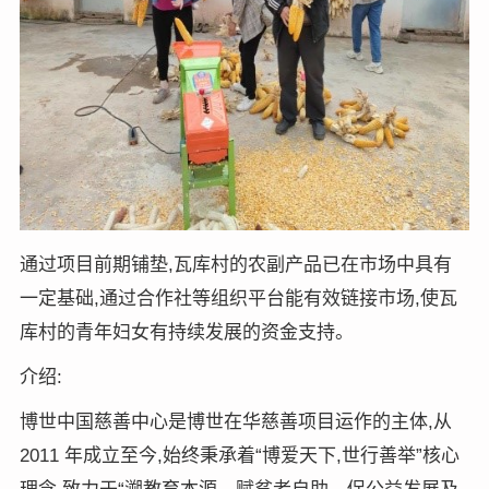
通过项目前期铺垫,瓦库村的农副产品已在市场中具有
一定基础,通过合作社等组织平台能有效链接市场,使瓦
库村的青年妇女有持续发展的资金支持。
介绍:
博世中国慈善中心是博世在华慈善项目运作的主体,从
2011 年成立至今,始终秉承着“博爱天下,世行善举”核心