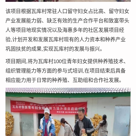
该项目根据瓦库村常驻人口留守妇女占比高、留守妇女
产业发展能力弱、缺乏有效的生产合作平台和致富带头
人等项目地现实情况以及海惠多年的社区发展项目经
验,计划开发和发展瓦库村现有的人力资本和种养产业
巩固扶贫的成果,实现瓦库村的发展与振兴。
项目期间,将为瓦库村100位青年妇女提供种养殖技术、
组织管理能力等方面的参与式培训,在项目结束后具备
相应能力用于日常的种养殖、互助组和合作社发展。