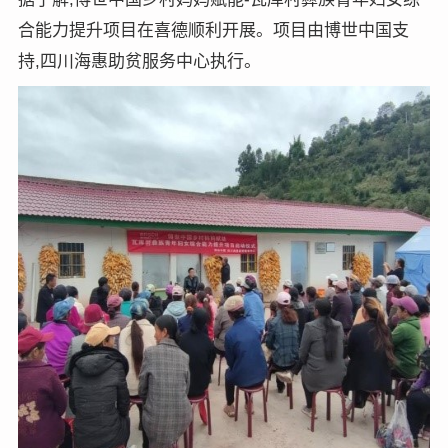
合能力提升项目在喜德顺利开展。项目由博世中国支
持,四川海惠助贫服务中心执行。