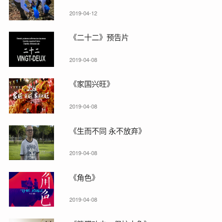
2019-04-12
《二十二》预告片
2019-04-08
《家国兴旺》
2019-04-08
《生而不同 永不放弃》
2019-04-08
《角色》
2019-04-08