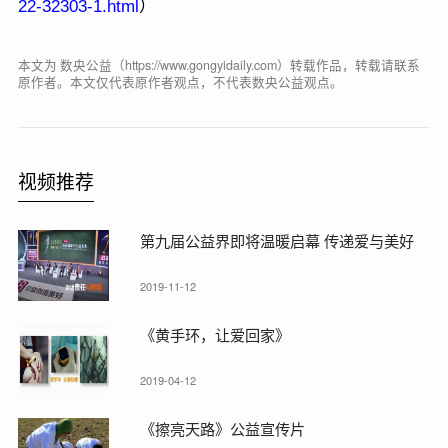
22-32303-1.html
）
本文为 数央公益（https://www.gongyidaily.com）转载作品，转载请联系
原作者。本文仅代表原作者观点，不代表数央公益观点。
视频推荐
第九届公益界即将温暖启幕 传递爱与美好
2019-11-12
《黄手环，让爱回家》
2019-04-12
《擦亮天路》公益宣传片