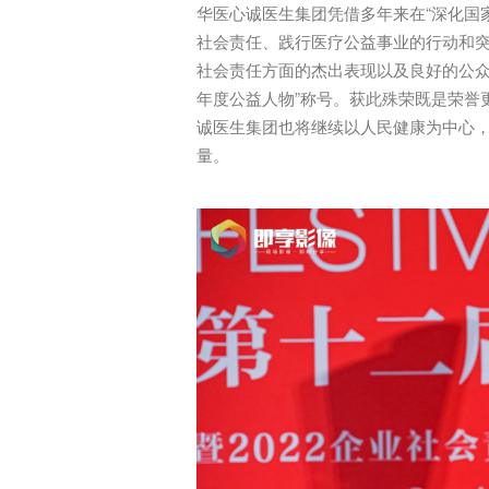
华医心诚医生集团凭借多年来在“深化国
社会责任、践行医疗公益事业的行动和突出
社会责任方面的杰出表现以及良好的公众
年度公益人物”称号。获此殊荣既是荣誉
诚医生集团也将继续以人民健康为中心
量。