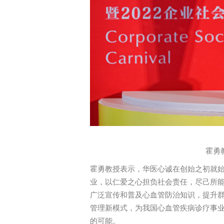
霍勇
霍勇教授表示，华医心诚在创始之初就始
业，以仁爱之心担负社会责任，尽己所
广泛宣传和普及心血管防治知识，提升
管理新模式，为我国心血管疾病诊疗事
的可能。