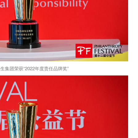
生集团荣获“2022年度责任品牌奖”