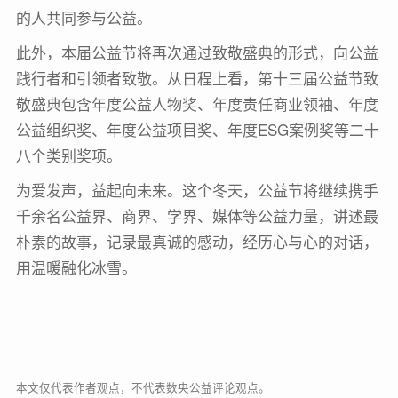
的人共同参与公益。
此外，本届公益节将再次通过致敬盛典的形式，向公益
践行者和引领者致敬。从日程上看，第十三届公益节致
敬盛典包含年度公益人物奖、年度责任商业领袖、年度
公益组织奖、年度公益项目奖、年度ESG案例奖等二十
八个类别奖项。
为爱发声，益起向未来。这个冬天，公益节将继续携手
千余名公益界、商界、学界、媒体等公益力量，讲述最
朴素的故事，记录最真诚的感动，经历心与心的对话，
用温暖融化冰雪。
本文仅代表作者观点，不代表数央公益评论观点。