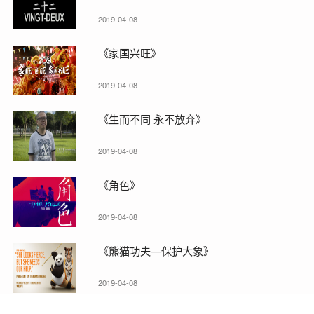
2019-04-08
《家国兴旺》
2019-04-08
《生而不同 永不放弃》
2019-04-08
《角色》
2019-04-08
《熊猫功夫—保护大象》
2019-04-08