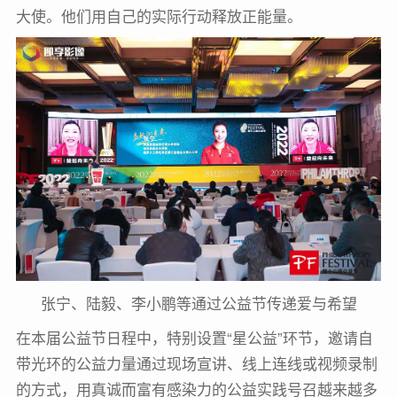
大使。他们用自己的实际行动释放正能量。
张宁、陆毅、李小鹏等通过公益节传递爱与希望
在本届公益节日程中，特别设置“星公益”环节，邀请自
带光环的公益力量通过现场宣讲、线上连线或视频录制
的方式，用真诚而富有感染力的公益实践号召越来越多