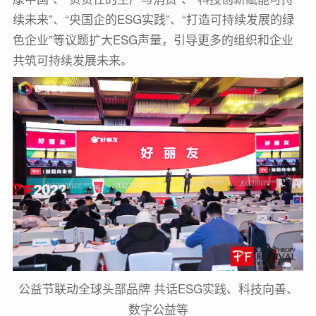
续未来”、“央国企的ESG实践”、“打造可持续发展的绿
色企业”等议题扩大ESG声量，引导更多的组织和企业
共筑可持续发展未来。
公益节联动全球头部品牌 共话ESG实践、科技向善、
数字公益等