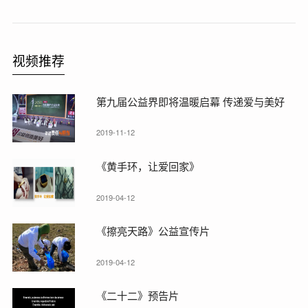
视频推荐
第九届公益界即将温暖启幕 传递爱与美好
2019-11-12
《黄手环，让爱回家》
2019-04-12
《擦亮天路》公益宣传片
2019-04-12
《二十二》预告片