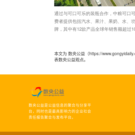
通过与可口可乐的装瓶合作，中粮可口
费者提供包括汽水、果汁、果奶、水、功
牌，其中有12款产品全球年销售额超过1
本文为 数央公益（https://www.gong
表数央公益观点。
数央公益是公益信息的聚合与分享平
台，同时也是最具影响力的企业社会
责任报告聚合与发布平台。