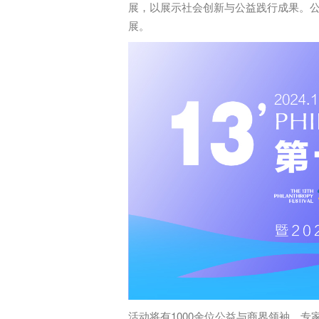
展，以展示社会创新与公益践行成果。公
展。
活动将有1000余位公益与商界领袖、专