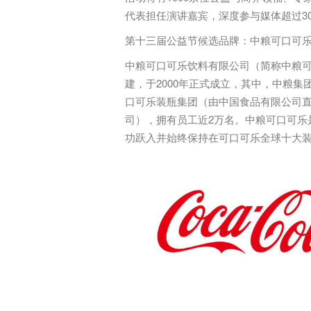
代表担任演讲嘉宾，深度参与媒体超过30
第十三届公益节候选品牌：中粮可口可
中粮可口可乐饮料有限公司（简称中粮可
建，于2000年正式成立，其中，中粮集
口可乐装瓶集团（由中国食品有限公司
司），拥有员工近2万名。中粮可口可乐
功跃入并始终保持在可口可乐全球十大