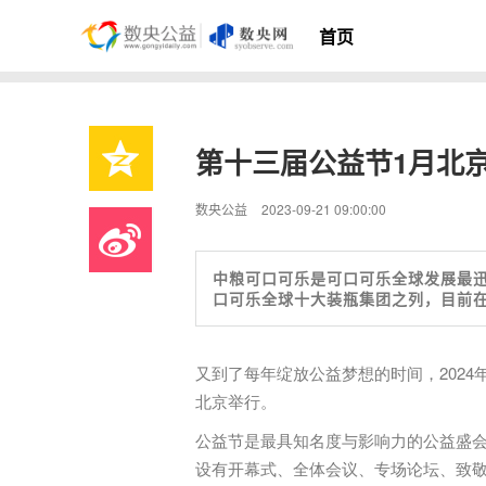
首页
第十三届公益节1月北
数央公益
2023-09-21 09:00:00
中粮可口可乐是可口可乐全球发展最
口可乐全球十大装瓶集团之列，目前
又到了每年绽放公益梦想的时间，2024年
北京举行。
公益节是最具知名度与影响力的公益盛
设有开幕式、全体会议、专场论坛、致敬盛