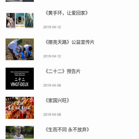
《黄手环，让爱回家》
2019-04-12
《擦亮天路》公益宣传片
2019-04-12
《二十二》预告片
2019-04-08
《家国兴旺》
2019-04-08
《生而不同 永不放弃》