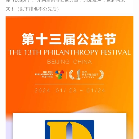
来！（以下排名不分先后）