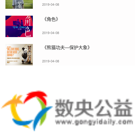
2019-04-08
《角色》
2019-04-08
《熊猫功夫—保护大象》
2019-04-08