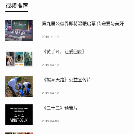
视频推荐
第九届公益界即将温暖启幕 传递爱与美好
2019-11-12
《黄手环，让爱回家》
2019-04-12
《擦亮天路》公益宣传片
2019-04-12
《二十二》预告片
2019-04-08