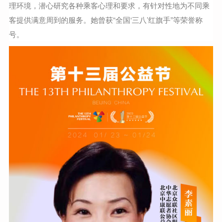
理环境，潜心研究各种乘客心理和要求，有针对性地为不同乘
客提供满意周到的服务。她曾获“全国‘三八’红旗手”等荣誉称
号。