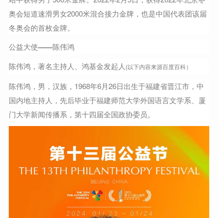
奥会短道速滑男女2000米混合接力金牌，也是中国代表团该届
冬奥会的首枚金牌。
公益大使——陈伟鸿
陈伟鸿，著名主持人、鸿基金发起人
(以下内容来源百度百科）
陈伟鸿，男，汉族，1968年6月26日出生于福建省晋江市，中
国内地主持人，先后毕业于福建师范大学外国语言文学系、厦
门大学新闻传播系，第十四届全国政协委员。