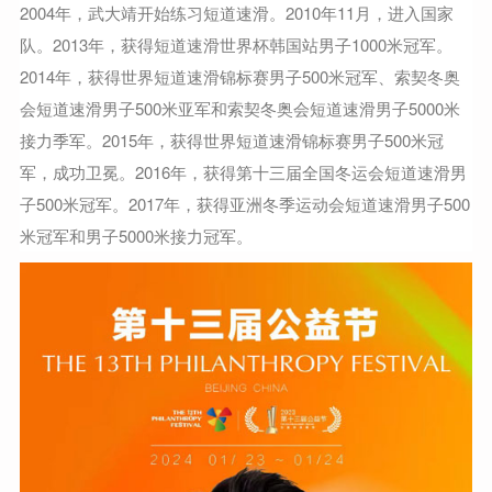
2004年，武大靖开始练习短道速滑。2010年11月，进入国家
队。2013年，获得短道速滑世界杯韩国站男子1000米冠军。
2014年，获得世界短道速滑锦标赛男子500米冠军、索契冬奥
会短道速滑男子500米亚军和索契冬奥会短道速滑男子5000米
接力季军。2015年，获得世界短道速滑锦标赛男子500米冠
军，成功卫冕。2016年，获得第十三届全国冬运会短道速滑男
子500米冠军。2017年，获得亚洲冬季运动会短道速滑男子500
米冠军和男子5000米接力冠军。