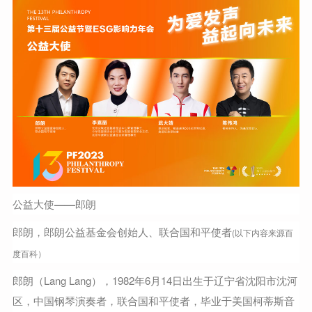
公益大使——郎朗
郎朗，郎朗公益基金会创始人、联合国和平使者
(以下内容来源百
度百科）
郎朗（Lang Lang），1982年6月14日出生于辽宁省沈阳市沈河
区，中国钢琴演奏者，联合国和平使者，毕业于美国柯蒂斯音