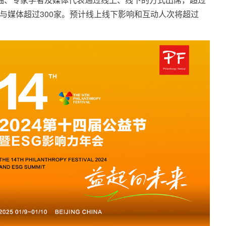
参与媒体超过300家。预计线上线下影响和互动人次将超过