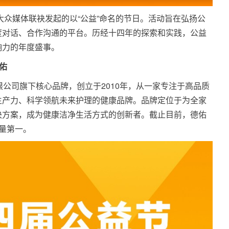
由大众媒体联袂发起的以“公益”命名的节日。活动旨在弘扬公
度对话、合作沟通的平台。历经十四年的探索和实践，公益
响力的年度盛事。
佑
技有限公司旗下核心品牌，创立于2010年，从一家专注于高品质
生产力、科学领航未来护理的健康品牌。品牌定位于为全家
决方案，成为健康洁净生活方式的创新者。截止目前，德佑
量第一。