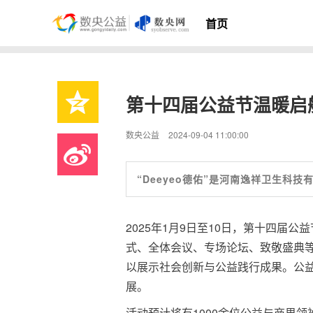
首页
第十四届公益节温暖启航
数央公益
2024-09-04 11:00:00
“Deeyeo德佑”是河南逸祥卫生科
2025年1月9日至10日，第十四届
式、全体会议、专场论坛、致敬盛典等
以展示社会创新与公益践行成果。公益
展。
活动预计将有1000余位公益与商界