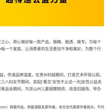
匠之心，用心做好每一款产品，做精、做透、做专。为每个
净每一个家庭，让消费者的生活更加干净和美好，为整个行
公益，传递品牌温度。在贵州村超期间，打造艺术环保公厕，
三八妇女节期间，发起[“看见”女性不止这一天]女性公益关
黎奥运会期间，为凉山州儿童捐赠物资、改造旧操场、举办
yidaily.com）转载作品，转载请联系原作者。本文仅代表原作者观点，不代