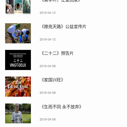
2019-04-12
《擦亮天路》公益宣传片
2019-04-12
《二十二》预告片
2019-04-08
《家国兴旺》
2019-04-08
《生而不同 永不放弃》
2019-04-08