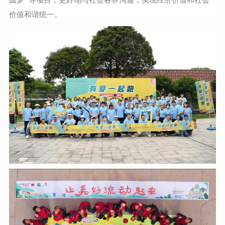
价值和谐统一。