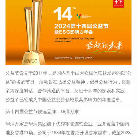
公益节设立于2011年，是国内首个由大众媒体联袂发起的以“公
益”命名的节日。活动旨在弘扬公益精神，倡导公益行为，搭建
多方深度对话、合作沟通的平台。历经十四年的探索和实践，
公益节已经成为中国公益慈善领域最具影响力的年度盛事。
第十四届公益节候选品牌：
华润万家
华润万家是华润集团旗下优秀零售连锁企业，业务覆盖中国内
地及香港市场。公司于1984年在香港开设首家超市，截至2023