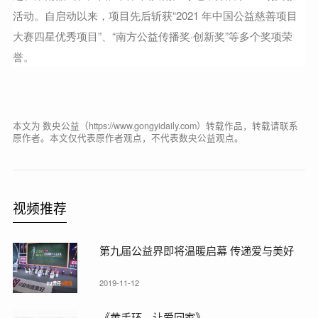
活动。自启动以来，项目先后斩获“2021 年中国公益慈善项目
大赛四星优秀项目”、“南方公益传播奖·创新奖”等多个奖项荣
誉。
本文为 数央公益（https://www.gongyidaily.com）转载作品，转载请联系
原作者。本文仅代表原作者观点，不代表数央公益观点。
视频推荐
第九届公益界即将温暖启幕 传递爱与美好
2019-11-12
《黄手环，让爱回家》