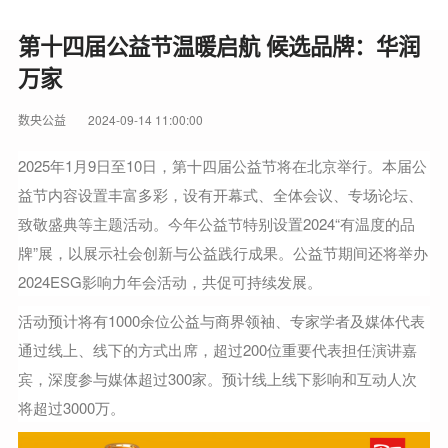
第十四届公益节温暖启航 候选品牌：华润
万家
数央公益
2024-09-14 11:00:00
2025年1月9日至10日，第十四届公益节将在北京举行。本届公
益节内容设置丰富多彩，设有开幕式、全体会议、专场论坛、
致敬盛典等主题活动。今年公益节特别设置2024“有温度的品
牌”展，以展示社会创新与公益践行成果。公益节期间还将举办
2024ESG影响力年会活动，共促可持续发展。
活动预计将有1000余位公益与商界领袖、专家学者及媒体代表
通过线上、线下的方式出席，超过200位重要代表担任演讲嘉
宾，深度参与媒体超过300家。预计线上线下影响和互动人次
将超过3000万。