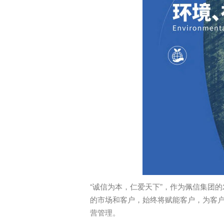
“诚信为本，仁爱天下”，作为佩信集团
的市场和客户，始终将赋能客户，为客
营管理。