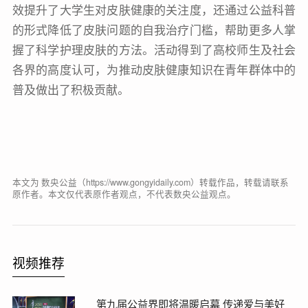
效提升了大学生对皮肤健康的关注度，还通过公益科普
的形式降低了皮肤问题的自我治疗门槛，帮助更多人掌
握了科学护理皮肤的方法。活动得到了高校师生及社会
各界的高度认可，为推动皮肤健康知识在青年群体中的
普及做出了积极贡献。
本文为 数央公益（https://www.gongyidaily.com）转载作品，转载请联系
原作者。本文仅代表原作者观点，不代表数央公益观点。
视频推荐
第九届公益界即将温暖启幕 传递爱与美好