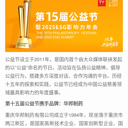
公益节设立于2011年，是国内首个由大众媒体联袂发起
的以“公益”命名的节日。活动旨在弘扬公益精神，倡导
公益行为，搭建多方深度对话、合作沟通的平台。历经
十五年的探索和实践，公益节已经成为中国公益慈善领
域最具影响力的年度盛事。
第十五届公益节携手品牌：
华邦制药
重庆华邦制药有限公司成立于1994年，现坐落于重庆市
两江新区，是国家高新技术企业、国家创新型企业、国