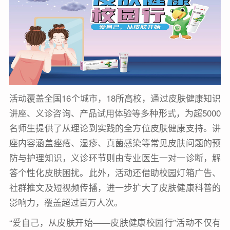
活动覆盖全国16个城市，18所高校，通过皮肤健康知识
讲座、义诊咨询、产品试用体验等多种形式，为超5000
名师生提供了从理论到实践的全方位皮肤健康支持。讲
座内容涵盖痤疮、湿疹、真菌感染等常见皮肤问题的预
防与护理知识，义诊环节则由专业医生一对一诊断，解
答个性化皮肤困扰。此外，活动还借助校园灯箱广告、
社群推文及短视频传播，进一步扩大了皮肤健康科普的
影响力，覆盖超过百万人次。
“爱自己，从皮肤开始——皮肤健康校园行”活动不仅有