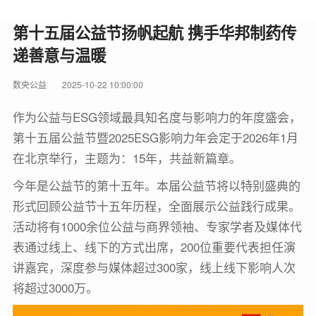
第十五届公益节扬帆起航 携手华邦制药传
递善意与温暖
数央公益
2025-10-22 10:00:00
作为公益与ESG领域最具知名度与影响力的年度盛会，
第十五届公益节暨2025ESG影响力年会定于2026年1月
在北京举行，主题为：15年，共益新篇章。
今年是公益节的第十五年。本届公益节将以特别盛典的
形式回顾公益节十五年历程，全面展示公益践行成果。
活动将有1000余位公益与商界领袖、专家学者及媒体代
表通过线上、线下的方式出席，200位重要代表担任演
讲嘉宾，深度参与媒体超过300家，线上线下影响人次
将超过3000万。