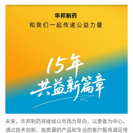
未来，华邦制药将继续以市场为导向，以患者为中心，
通过技术创新、高质量的产品和专业的客户服务满足用