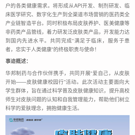
户的各类健康需求。将形成从API开发、制剂研发、临
床医学研究、数字化生产到全渠道市场营销的医药类全
产业链智造平台。同时积极布局皮肤养护、医美健康等
非药类产品管线，着力研发泛皮肤类产品，开发能力达
到国内先进水平。共同完成“满足于临床，服务于患
者，忠实于人类健康”的终极职责与使命！
事迹概述：
华邦制药与合作伙伴携手，共同开展“爱自己，从皮肤
开始——皮肤健康校园行”活动。此次活动主要面向大
学生群体，旨在通过科学普及皮肤健康知识，提升高校
师生对皮肤问题的认知和自我管理能力，帮助他们树立
科学的爱肤理念，拥抱健康生活。