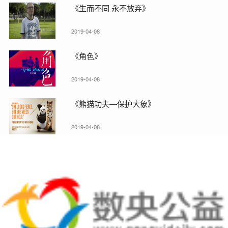
《生而不同 永不放弃》
2019-04-08
《角色》
2019-04-08
《熊猫功夫—保护大象》
2019-04-08