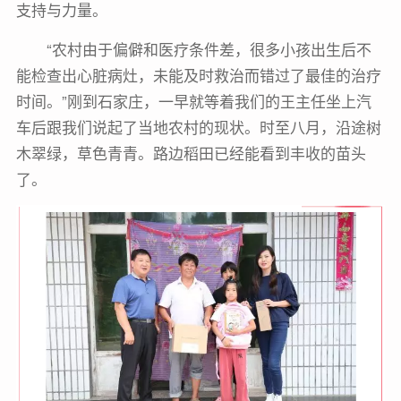
支持与力量。
“农村由于偏僻和医疗条件差，很多小孩出生后不
能检查出心脏病灶，未能及时救治而错过了最佳的治疗
时间。”刚到石家庄，一早就等着我们的王主任坐上汽
车后跟我们说起了当地农村的现状。时至八月，沿途树
木翠绿，草色青青。路边稻田已经能看到丰收的苗头
了。