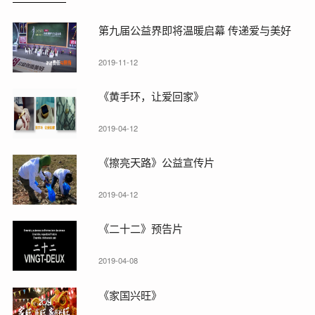
第九届公益界即将温暖启幕 传递爱与美好
2019-11-12
《黄手环，让爱回家》
2019-04-12
《擦亮天路》公益宣传片
2019-04-12
《二十二》预告片
2019-04-08
《家国兴旺》