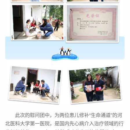
此次的慰问团中，为两位患儿修补“生命通道”的河
北医科大学第一医院，是国内先心病介入治疗领域的行