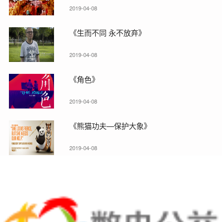
2019-04-08
《生而不同 永不放弃》
2019-04-08
《角色》
2019-04-08
《熊猫功夫—保护大象》
2019-04-08