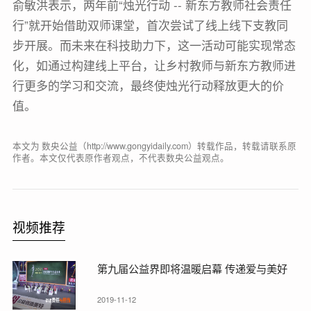
俞敏洪表示，两年前“烛光行动 -- 新东方教师社会责任
行”就开始借助双师课堂，首次尝试了线上线下支教同
步开展。而未来在科技助力下，这一活动可能实现常态
化，如通过构建线上平台，让乡村教师与新东方教师进
行更多的学习和交流，最终使烛光行动释放更大的价
值。
本文为 数央公益（http://www.gongyidaily.com）转载作品，转载请联系原
作者。本文仅代表原作者观点，不代表数央公益观点。
视频推荐
第九届公益界即将温暖启幕 传递爱与美好
2019-11-12