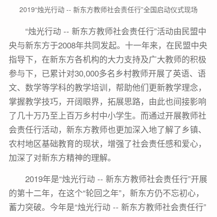
2019“烛光行动 -- 新东方教师社会责任行”全国启动仪式现场
“烛光行动 -- 新东方教师社会责任行”活动由民盟中
央与新东方于2008年共同发起。十一年来，在民盟中央
指导下，在新东方各机构的大力支持及广大教师的积极
参与下，已累计对30,000多名乡村教师开展了英语、语
文、数学等学科的教学培训，帮助他们更新教学理念，
掌握教学技巧，开阔眼界，拓展思路，由此也间接影响
了几十万乃至上百万乡村中小学生。而通过开展教师社
会责任行活动，新东方教师也更加深入地了解了乡镇、
农村地区基础教育的现状，增强了社会责任感和爱心，
加深了对新东方精神的理解。
2019年是“烛光行动 -- 新东方教师社会责任行”开展
的第十二年，在这个“轮回之年”，新东方仍不忘初心，
蓄力突破。今年是“烛光行动 -- 新东方教师社会责任行”