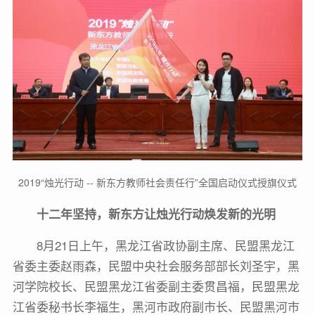
2019“烛光行动 -- 新东方教师社会责任行”全国启动仪式授旗仪式
十二年坚持，新东方让烛光行动焕发新的光明
8月21日上午，黑龙江省政协副主席、民盟黑龙江
省委主委赵雨森，民盟中央社会服务部部长刘圣宇，黑
河学院校长、民盟黑龙江省委副主委贯昌福，民盟黑龙
江省委秘书长李福生，黑河市政府副市长、民盟黑河市