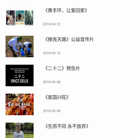
《黄手环，让爱回家》
2019-04-12
《擦亮天路》公益宣传片
2019-04-12
《二十二》预告片
2019-04-08
《家国兴旺》
2019-04-08
《生而不同 永不放弃》