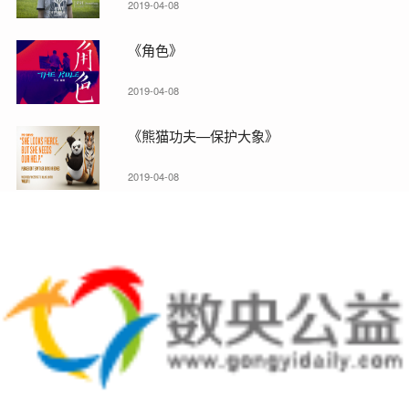
2019-04-08
《角色》
2019-04-08
《熊猫功夫—保护大象》
2019-04-08