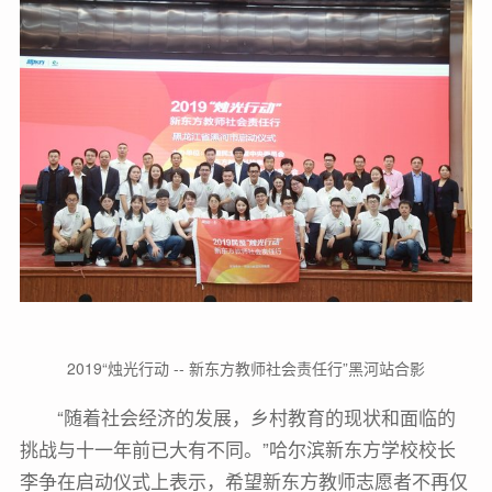
2019“烛光行动 -- 新东方教师社会责任行”黑河站合影
“随着社会经济的发展，乡村教育的现状和面临的
挑战与十一年前已大有不同。”哈尔滨新东方学校校长
李争在启动仪式上表示，希望新东方教师志愿者不再仅