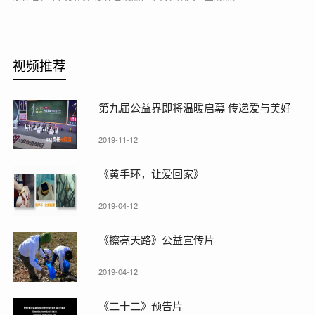
视频推荐
第九届公益界即将温暖启幕 传递爱与美好
2019-11-12
《黄手环，让爱回家》
2019-04-12
《擦亮天路》公益宣传片
2019-04-12
《二十二》预告片