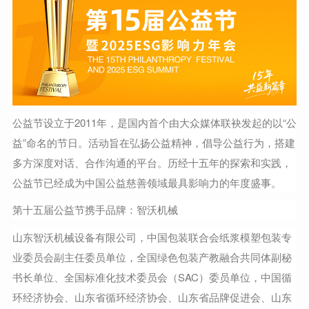
公益节设立于2011年，是国内首个由大众媒体联袂发起的以“公
益”命名的节日。活动旨在弘扬公益精神，倡导公益行为，搭建
多方深度对话、合作沟通的平台。历经十五年的探索和实践，
公益节已经成为中国公益慈善领域最具影响力的年度盛事。
第十五届公益节携手品牌：
智沃机械
山东智沃机械设备有限公司，中国包装联合会纸浆模塑包装专
业委员会副主任委员单位，全国绿色包装产教融合共同体副秘
书长单位、全国标准化技术委员会（SAC）委员单位，中国循
环经济协会、山东省循环经济协会、山东省品牌促进会、山东