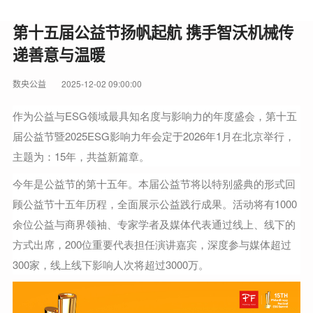
第十五届公益节扬帆起航 携手智沃机械传
递善意与温暖
数央公益
2025-12-02 09:00:00
作为公益与ESG领域最具知名度与影响力的年度盛会，第十五
届公益节暨2025ESG影响力年会定于2026年1月在北京举行，
主题为：15年，共益新篇章。
今年是公益节的第十五年。本届公益节将以特别盛典的形式回
顾公益节十五年历程，全面展示公益践行成果。活动将有1000
余位公益与商界领袖、专家学者及媒体代表通过线上、线下的
方式出席，200位重要代表担任演讲嘉宾，深度参与媒体超过
300家，线上线下影响人次将超过3000万。