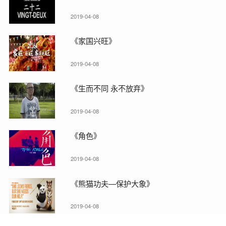
2019-04-08
《家国兴旺》
2019-04-08
《生而不同 永不放弃》
2019-04-08
《角色》
2019-04-08
《熊猫功夫—保护大象》
2019-04-08