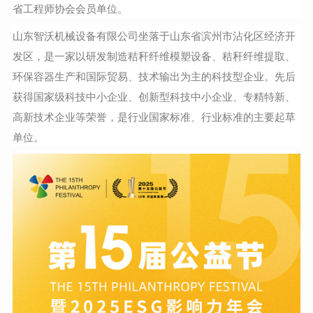
省工程师协会会员单位。
山东智沃机械设备有限公司坐落于山东省滨州市沾化区经济开
发区，是一家以研发制造秸秆纤维模塑设备、秸秆纤维提取、
环保容器生产和国际贸易、技术输出为主的科技型企业。先后
获得国家级科技中小企业、创新型科技中小企业、专精特新、
高新技术企业等荣誉，是行业国家标准、行业标准的主要起草
单位。