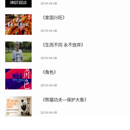
2019-04-08
《家国兴旺》
2019-04-08
《生而不同 永不放弃》
2019-04-08
《角色》
2019-04-08
《熊猫功夫—保护大象》
2019-04-08