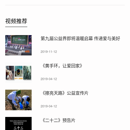
视频推荐
第九届公益界即将温暖启幕 传递爱与美好
2019-11-12
《黄手环，让爱回家》
2019-04-12
《擦亮天路》公益宣传片
2019-04-12
《二十二》预告片