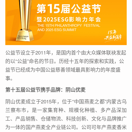
公益节设立于2011年，是国内首个由大众媒体联袂发起
的以“公益”命名的节日。历经十五年的探索和实践，公
益节已经成为中国公益慈善领域最具影响力的年度盛
事。
第十五届公益节携手品牌：
阴山优麦
阴山优麦成立于2015年，位于“中国燕麦之都”内蒙古乌
兰察布市，是一家集育种、规模化种植、多产品深加
工、产品销售、仓储物流、科技创新、文化与品牌推广
为一体的国产燕麦全产业链公司。公司可年产燕麦香米