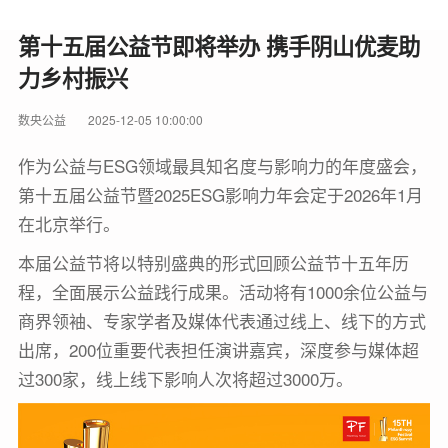
第十五届公益节即将举办 携手阴山优麦助
力乡村振兴
数央公益
2025-12-05 10:00:00
作为公益与ESG领域最具知名度与影响力的年度盛会，
第十五届公益节暨2025ESG影响力年会定于2026年1月
在北京举行。
本届公益节将以特别盛典的形式回顾公益节十五年历
程，全面展示公益践行成果。活动将有1000余位公益与
商界领袖、专家学者及媒体代表通过线上、线下的方式
出席，200位重要代表担任演讲嘉宾，深度参与媒体超
过300家，线上线下影响人次将超过3000万。