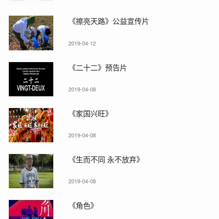
《擦亮天路》公益宣传片
2019-04-12
《二十二》预告片
2019-04-08
《家国兴旺》
2019-04-08
《生而不同 永不放弃》
2019-04-08
《角色》