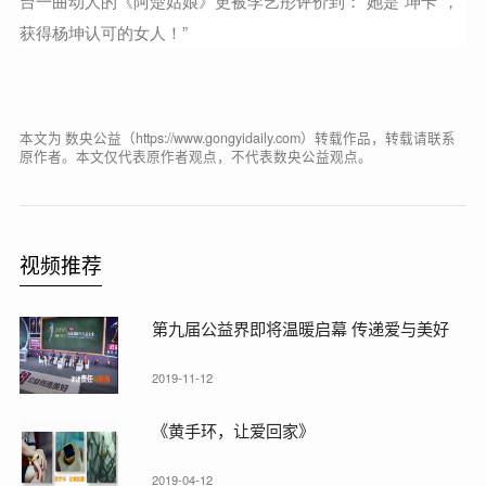
台一曲动人的《阿楚姑娘》更被李艺彤评价到：“她是“坤卡”，
获得杨坤认可的女人！”
本文为 数央公益（https://www.gongyidaily.com）转载作品，转载请联系
原作者。本文仅代表原作者观点，不代表数央公益观点。
视频推荐
第九届公益界即将温暖启幕 传递爱与美好
2019-11-12
《黄手环，让爱回家》
2019-04-12