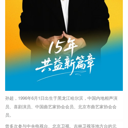
孙超
，1996年6月1日出生于黑龙江哈尔滨，中国内地相声演
员、喜剧演员、中国曲艺家协会会员、北京市曲艺家协会会
员。
曾多次参与中央电视台、北京卫视、吉林卫视等地方台的元