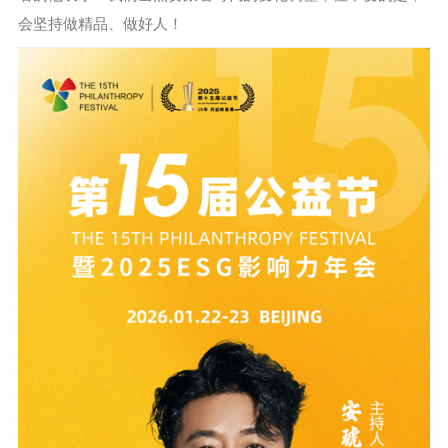
会坚持做精品、做好人！