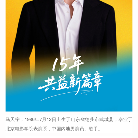
马天宇
，1986年7月12日出生于山东省德州市武城县，毕业于
北京电影学院表演系，中国内地男演员、歌手。