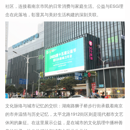
社区，连接着南京市民的日常消费与家庭生活。公益与ESG理
念在此落地，彰显其与美好生活构建的深刻关联。
文化脉络与城市记忆的交织：湖南路狮子桥步行街承载着南京
的市井温情与历史记忆，太平北路1912街区则是现代都市文艺
休闲的象征。在这里展示公益，是在城市的文化肌理中播种善