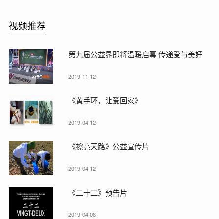
视频推荐
第九届公益界即将温暖启幕 传递爱与美好
2019-11-12
《黄手环，让爱回家》
2019-04-12
《擦亮天路》公益宣传片
2019-04-12
《二十二》预告片
2019-04-08