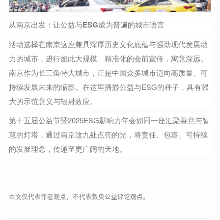
从南京出发：让公益与ESG成为普遍的城市语言
活动选择在南京这座兼具深厚历史文化底蕴与强劲现代发展动
力的城市，进行如此大规模、精准化的会前宣传，寓意深远。
南京作为长三角特大城市，正是中国众多城市迈向高质量、可
持续发展未来的缩影。在这里播撒公益与ESG的种子，具有强
大的示范意义与辐射效应。
第十五届公益节暨2025ESG影响力年会如同一座汇聚善意与智
慧的灯塔，通过南京这九处点亮的光，将责任、包容、可持续
的发展理念，传递至更广阔的天地。
本文仅代表作者观点，不代表数央公益评论观点。