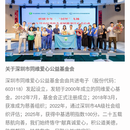
关于深圳市同维爱心公益基金会
深圳市同维爱心公益基金会由共进电子（股份代码：
603118）发起设立，发轫于2000年成立的同维爱心基
金。2012年7月，基金会正式注册成立；2018年3月，
获准成为慈善组织；2022年，通过深圳市4A级社会组
织评估；2025年，获得中基透明指数100分。二十五载
慈航向善，我们始终恪守“献真诚爱心，积公道美德，