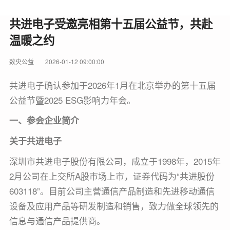
共进电子受邀亮相第十五届公益节，共赴
温暖之约
数央公益
2026-01-12 09:00:00
共进电子确认参加于2026年1月在北京举办的第十五届
公益节暨2025 ESG影响力年会。
一、参会企业简介
关于共进电子
深圳市共进电子股份有限公司，成立于1998年，2015年
2月公司在上交所A股市场上市，证券代码为“共进股份
603118”。目前公司主营通信产品制造和先进移动通信
设备及应用产品等研发制造和销售，致力做全球领先的
信息与通信产品提供商。