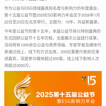
作为公益与ESG领域最具知名度与影响力的年度盛会，
第十五届公益节暨2025ESG影响力年会定于2026年1月
22日至23日在北京举行，主题为：15年，共益新篇章。
今年是公益节的第十五年，本届公益节将以特别盛典的
形式回顾公益节十五年历程，全面展示公益践行成果，
活动将有1000余位公益与商界领袖、专家学者及媒体代
表通过线上、线下的方式出席，200位重要代表担任演
讲嘉宾，深度参与媒体超过300家。线上线下影响人次
将超过3000万。