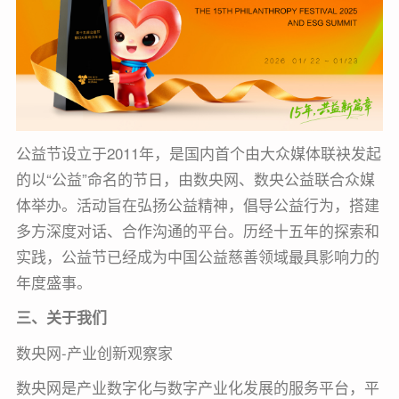
公益节设立于2011年，是国内首个由大众媒体联袂发起
的以“公益”命名的节日，由数央网、数央公益联合众媒
体举办。活动旨在弘扬公益精神，倡导公益行为，搭建
多方深度对话、合作沟通的平台。历经十五年的探索和
实践，公益节已经成为中国公益慈善领域最具影响力的
年度盛事。
三、关于我们
数央网-产业创新观察家
数央网是产业数字化与数字产业化发展的服务平台，平