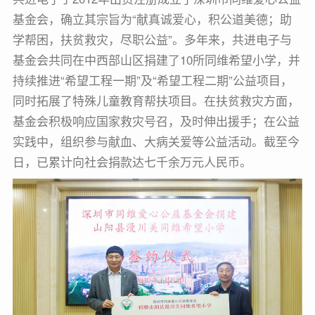
基金会，确立其宗旨为“献真诚爱心，积公道美德；助
学帮困，扶贫救灾，尽职公益”。多年来，共进电子与
基金会共同在中西部山区捐建了10所同维希望小学，并
持续推进“希望工程一期”及“希望工程二期”公益项目，
同时拓展了特殊儿童教育帮扶项目。在扶贫救灾方面，
基金会积极响应国家救灾号召，及时伸出援手；在公益
实践中，组织参与献血、大病关爱等公益活动。截至今
日，已累计向社会捐款达七千余万元人民币。