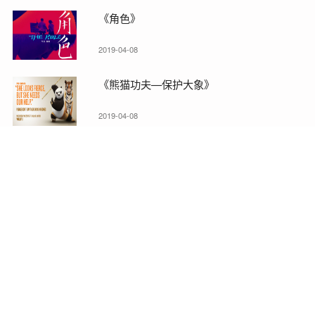
《角色》
2019-04-08
《熊猫功夫—保护大象》
2019-04-08