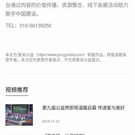
台通过内容的价值传播、资源整合、线下会展活动助力
数字中国建设。
TEL：010-56139250
本文为 数央公益（https://www.gongyidaily.com）转载作品，转载请联系
原作者。本文仅代表原作者观点，不代表数央公益观点。
视频推荐
第九届公益界即将温暖启幕 传递爱与美好
2019-11-12