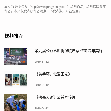
本文为 数央公益（http://www.gongyidaily.com）转载作品，转载请联系原
作者。本文仅代表原作者观点，不代表数央公益观点。
视频推荐
第九届公益界即将温暖启幕 传递爱与美好
2019-11-12
《黄手环，让爱回家》
2019-04-12
《擦亮天路》公益宣传片
2019-04-12