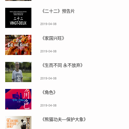
《二十二》预告片
2019-04-08
《家国兴旺》
2019-04-08
《生而不同 永不放弃》
2019-04-08
《角色》
2019-04-08
《熊猫功夫—保护大象》