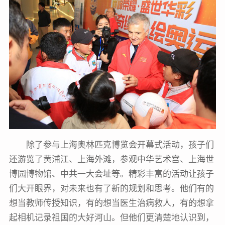
除了参与上海奥林匹克博览会开幕式活动，孩子们
还游览了黄浦江、上海外滩，参观中华艺术宫、上海世
博园博物馆、中共一大会址等。精彩丰富的活动让孩子
们大开眼界，对未来也有了新的规划和思考。他们有的
想当教师传授知识，有的想当医生治病救人，有的想拿
起相机记录祖国的大好河山。但他们更清楚地认识到，