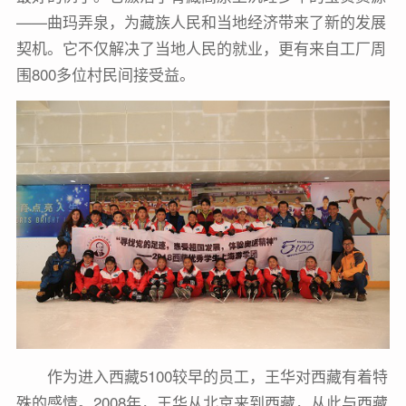
——曲玛弄泉，为藏族人民和当地经济带来了新的发展
契机。它不仅解决了当地人民的就业，更有来自工厂周
围800多位村民间接受益。
作为进入西藏5100较早的员工，王华对西藏有着特
殊的感情。2008年，王华从北京来到西藏，从此与西藏