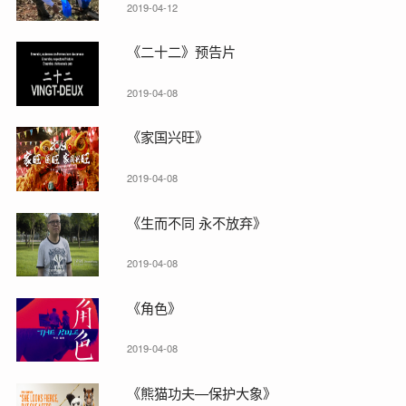
2019-04-12
《二十二》预告片
2019-04-08
《家国兴旺》
2019-04-08
《生而不同 永不放弃》
2019-04-08
《角色》
2019-04-08
《熊猫功夫—保护大象》