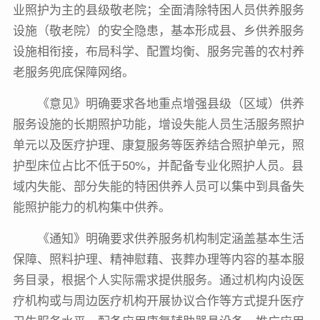
业照护为主的县级敬老院；全面清除特困人员供养服务
设施（敬老院）的安全隐患，基本形成县、乡供养服务
设施相衔接，布局科学、配置均衡、服务完善的农村养
老服务兜底保障网络。
《意见》明确要求各地重点增强县级（区域）供养
服务设施的长期照护功能，增设失能人员生活服务照护
单元以及医疗护理、康复服务等医养结合照护单元，照
护型床位占比不低于50%，并配备专业化照护人员。县
域内失能、部分失能的特困供养人员可以集中到具备失
能照护能力的机构集中供养。
《通知》明确要求供养服务机构制定涵盖基本生活
保障、照料护理、精神慰藉、丧葬办理等内容的基本服
务目录，根据个人实际需求提供服务。通过机构内设医
疗机构或与周边医疗机构开展协议合作等方式提升医疗