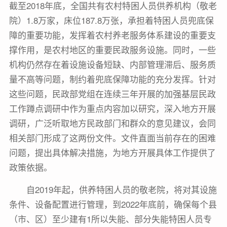
截至2018年底，全国共有农村特困人员供养机构（敬老
院）1.8万家，床位187.8万张，承担着特困人员兜底保
障的重要功能，发挥着农村养老服务体系建设的重要支
撑作用，是农村地区的重要民政服务设施。同时，一些
机构仍然存在着设施设备短缺、内部管理滞后、服务质
量不高等问题，制约着兜底保障功能的充分发挥。针对
这些问题，民政部党组在连续三年开展的加强基层民政
工作蹲点调研中作为重点内容加以研究，深入地方开展
调研，广泛听取地方民政部门和群众的意见建议，会同
相关部门形成了这两份文件。文件直面当前存在的困难
问题，提出具体解决措施，为地方开展具体工作提供了
政策依据。
自2019年起，供养特困人员的敬老院，将对其设施
条件、设备配置进行管理，到2022年底前，确保每个县
（市、区）至少建有1所以失能、部分失能特困人员专