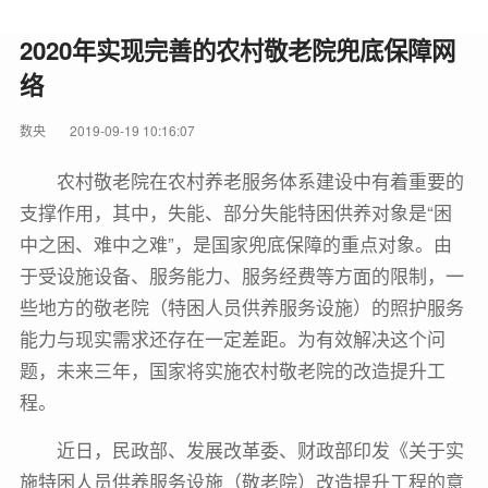
2020年实现完善的农村敬老院兜底保障网
络
数央
2019-09-19 10:16:07
农村敬老院在农村养老服务体系建设中有着重要的
支撑作用，其中，失能、部分失能特困供养对象是“困
中之困、难中之难”，是国家兜底保障的重点对象。由
于受设施设备、服务能力、服务经费等方面的限制，一
些地方的敬老院（特困人员供养服务设施）的照护服务
能力与现实需求还存在一定差距。为有效解决这个问
题，未来三年，国家将实施农村敬老院的改造提升工
程。
近日，民政部、发展改革委、财政部印发《关于实
施特困人员供养服务设施（敬老院）改造提升工程的意