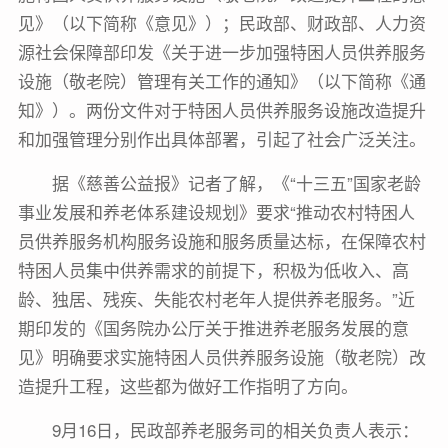
见》（以下简称《意见》）；民政部、财政部、人力资
源社会保障部印发《关于进一步加强特困人员供养服务
设施（敬老院）管理有关工作的通知》（以下简称《通
知》）。两份文件对于特困人员供养服务设施改造提升
和加强管理分别作出具体部署，引起了社会广泛关注。
据《慈善公益报》记者了解，《“十三五”国家老龄
事业发展和养老体系建设规划》要求“推动农村特困人
员供养服务机构服务设施和服务质量达标，在保障农村
特困人员集中供养需求的前提下，积极为低收入、高
龄、独居、残疾、失能农村老年人提供养老服务。”近
期印发的《国务院办公厅关于推进养老服务发展的意
见》明确要求实施特困人员供养服务设施（敬老院）改
造提升工程，这些都为做好工作指明了方向。
9月16日，民政部养老服务司的相关负责人表示：