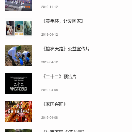
2019-11-12
《黄手环，让爱回家》
2019-04-12
《擦亮天路》公益宣传片
2019-04-12
《二十二》预告片
2019-04-08
《家国兴旺》
2019-04-08
《生而不同 永不放弃》