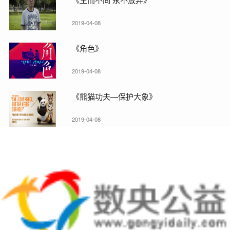
2019-04-08
《角色》
2019-04-08
《熊猫功夫—保护大象》
2019-04-08