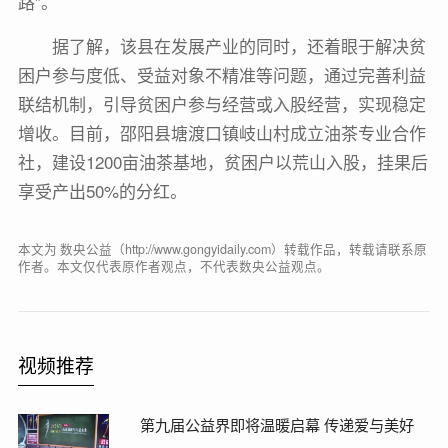
路”。
据了解，该县在发展产业的同时，还着眼于解决贫
困户参与度低、受益对象不精准等问题，通过完善利益
联结机制，引导贫困户参与经营或入股经营，实现稳定
增收。目前，邵阳县塘渡口镇岐山村成立油茶专业合作
社，建设1200亩油茶基地，贫困户以荒山入股，挂果后
享受产出50%的分红。
本文为 数央公益（http://www.gongyidaily.com）转载作品，转载请联系原
作者。本文仅代表原作者观点，不代表数央公益观点。
视频推荐
第九届公益界即将温暖启幕 传递爱与美好