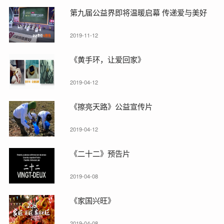
第九届公益界即将温暖启幕 传递爱与美好
2019-11-12
《黄手环，让爱回家》
2019-04-12
《擦亮天路》公益宣传片
2019-04-12
《二十二》预告片
2019-04-08
《家国兴旺》
2019-04-08