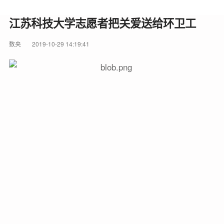
江苏科技大学志愿者把关爱送给环卫工
数央
2019-10-29 14:19:41