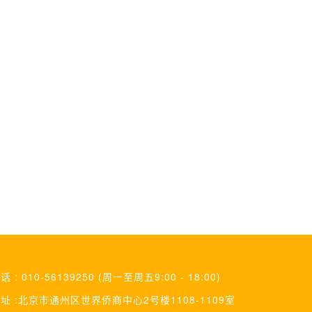
话 : 010-56139250 (周一至周五9:00 - 18:00)
址 :北京市通州区世界侨商中心2号楼1108-1109室