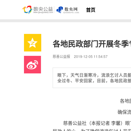
首页
各地民政部门开展冬季
慈善公益报
2019-12-05 11:54:57
眼下，天气日渐寒冷，流浪乞讨人员
全过冬、平安回家，目前，各地民政
各地
确保
慈善公益社（本报记者 李馨）