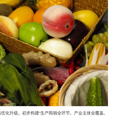
优化升级，初步构建“生产购销全环节、产业主体全覆盖、