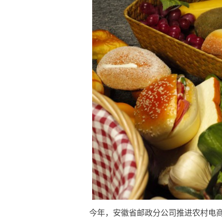
今年，安徽省邮政分公司推进农村电商