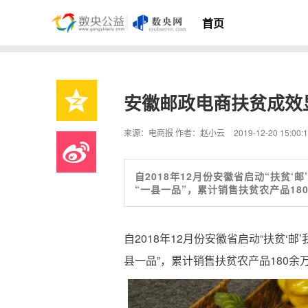
首页
安徽邮政电商扶贫成效
来源：电商报 作者：赵小云
2019-12-20 15:00:
自2018年12月份安徽省启动“扶贫‘
“一县一品”，累计销售扶贫农产品18
自2018年12月份安徽省启动“扶贫‘邮
县一品”，累计销售扶贫农产品180余