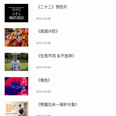
《二十二》预告片
2019-04-08
《家国兴旺》
2019-04-08
《生而不同 永不放弃》
2019-04-08
《角色》
2019-04-08
《熊猫功夫—保护大象》
2019-04-08