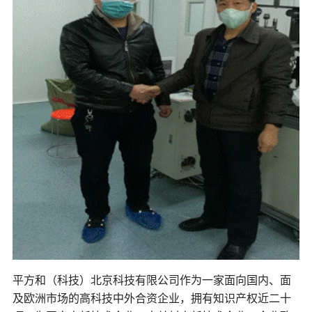
平方和（科技）北京科技有限公司作为一家面向国内、面
及欧洲市场的高科技中外合资企业，拥有知识产权近二十