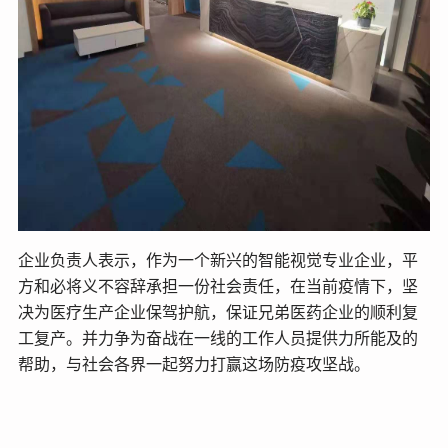
企业负责人表示，作为一个新兴的智能视觉专业企业，平
方和必将义不容辞承担一份社会责任，在当前疫情下，坚
决为医疗生产企业保驾护航，保证兄弟医药企业的顺利复
工复产。并力争为奋战在一线的工作人员提供力所能及的
帮助，与社会各界一起努力打赢这场防疫攻坚战。