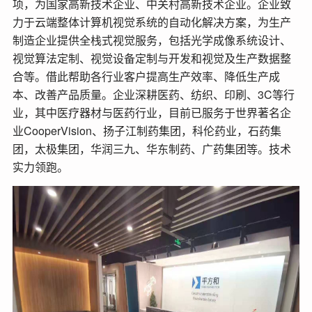
项，为国家高新技术企业、中关村高新技术企业。企业致
力于云端整体计算机视觉系统的自动化解决方案，为生产
制造企业提供全栈式视觉服务，包括光学成像系统设计、
视觉算法定制、视觉设备定制与开发和视觉及生产数据整
合等。借此帮助各行业客户提高生产效率、降低生产成
本、改善产品质量。企业深耕医药、纺织、印刷、3C等行
业，其中医疗器材与医药行业，目前已服务于世界著名企
业CooperVision、扬子江制药集团，科伦药业，石药集
团，太极集团，华润三九、华东制药、广药集团等。技术
实力领跑。