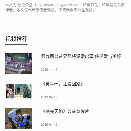
本文为 数央公益（http://www.gongyidaily.com）转载作品，转载请联系原
作者。本文仅代表原作者观点，不代表数央公益观点。
视频推荐
第九届公益界即将温暖启幕 传递爱与美好
2019-11-12
《黄手环，让爱回家》
2019-04-12
《擦亮天路》公益宣传片
2019-04-12