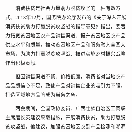
消费扶贫是社会力量助力脱贫攻坚的一种有效方
式。2018年12月，国务院办公厅发布的《关于深入开展
消费扶贫助力打赢脱贫攻坚战的指导意见》指出，要着
力拓宽贫困地区农产品销售渠道、提升贫困地区农产品
供应水平和质量，推动贫困地区产品和服务融入全国大
市场，为助力打赢脱贫攻坚战、推进实施乡村振兴战略
作出积极贡献。
但因销售渠道不畅、价格低廉，消费者对当地农产
品品质信心不足，致使产品对销售企业的吸引力不强，
打造区域地方品牌成为当务之急。
两会期间，全国政协委员、广西壮族自治区工商联
主席磨长英建议采取措施，开展消费扶贫，助力打赢脱
贫攻坚战。他建议，加强贫困地区农副产品检测和溯源