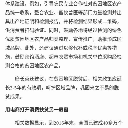
体系建设，例如，引导农民专业合作社对贫困地区农产
品统一收购，整合农业、畜牧兽医等部门力量检测并出
具出产地证明和检测报告，并将检测结果形成二维码，
供消费者扫码验证。同时，鼓励各地将经过检测的绿色
优质贫困地区农产品归类整理、宣传推广，助推形成区
域品牌。此外，还建议通过以奖代补或税率优惠等措
施，鼓励宾馆酒店、超市农贸市场和机关单位采购经检
测合格的贫困地区农产品。
磨长英还建议，在贫困地区脱贫后，相关政策应延
长3-5年的有效期，呵护区域品牌，巩固来之不易的脱
贫成果。
用电商打开消费扶贫另一扇窗
相关数据显示，到2016年末，全国已建成40多万个