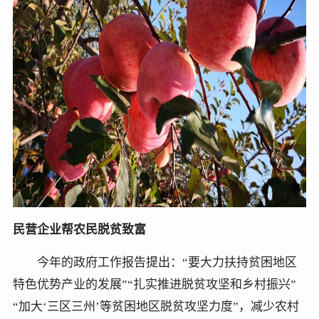
民营企业帮农民脱贫致富
今年的政府工作报告提出：“要大力扶持贫困地区
特色优势产业的发展”“扎实推进脱贫攻坚和乡村振兴”
“加大‘三区三州’等贫困地区脱贫攻坚力度”，减少农村