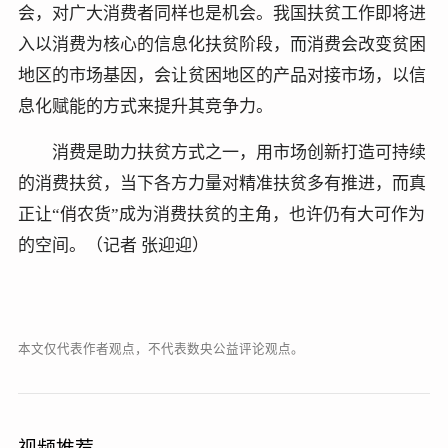
会，对广大消费者同样也是机会。我国扶贫工作即将进
入以消费为核心的信息化扶贫阶段，而消费会改变贫困
地区的市场基因，会让贫困地区的产品对接市场，以信
息化赋能的方式来提升其竞争力。
消费是助力扶贫方式之一，用市场创新打造可持续
的消费扶贫，当下各方力量对精准扶贫多有推进，而真
正让“俏农货”成为消费扶贫的主角，也许仍有大可作为
的空间。（记者 张迎迎）
本文仅代表作者观点，不代表数央公益评论观点。
视频推荐