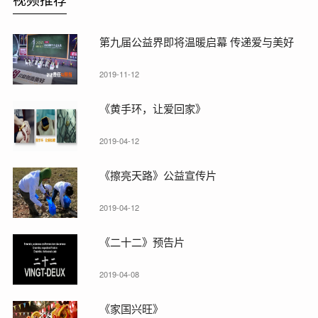
第九届公益界即将温暖启幕 传递爱与美好
2019-11-12
《黄手环，让爱回家》
2019-04-12
《擦亮天路》公益宣传片
2019-04-12
《二十二》预告片
2019-04-08
《家国兴旺》