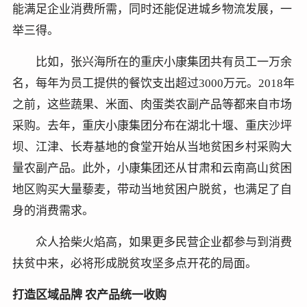
能满足企业消费所需，同时还能促进城乡物流发展，一
举三得。
比如，张兴海所在的重庆小康集团共有员工一万余
名，每年为员工提供的餐饮支出超过3000万元。2018年
之前，这些蔬果、米面、肉蛋类农副产品等都来自市场
采购。去年，重庆小康集团分布在湖北十堰、重庆沙坪
坝、江津、长寿基地的食堂开始从当地贫困乡村采购大
量农副产品。此外，小康集团还从甘肃和云南高山贫困
地区购买大量藜麦，带动当地贫困户脱贫，也满足了自
身的消费需求。
众人拾柴火焰高，如果更多民营企业都参与到消费
扶贫中来，必将形成脱贫攻坚多点开花的局面。
打造区域品牌 农产品统一收购