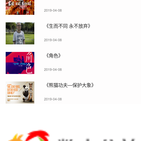
2019-04-08
《生而不同 永不放弃》
2019-04-08
《角色》
2019-04-08
《熊猫功夫—保护大象》
2019-04-08