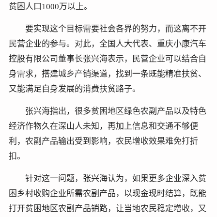
贫困人口1000万以上。
要实现这个目标需要社会各界的努力，而这离不开
民营企业的参与。对此，全国人大代表、重庆小康汽车
控股有限公司董事长张兴海表示，民营企业可以结合自
身需求，搭建城乡产销渠道，找到一条既能精准扶贫、
又能满足自身发展的消费扶贫路子。
张兴海指出，很多贫困地区绿色农副产品以及特色
经济作物久在深山人未知，再加上信息和交通不够便
利，农副产品输出受到影响，农民增收效果难免打折
扣。
针对这一问题，张兴海认为，如果更多企业深入贫
困乡村收购企业所需农副产品，以现金现时结算，既能
打开贫困地区农副产品销路，让当地农民稳定增收，又