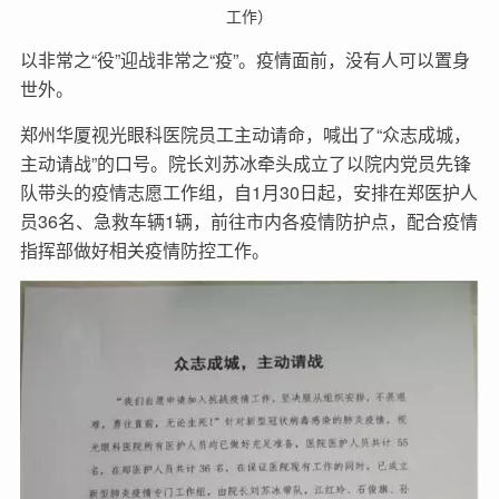
工作）
以非常之“役”迎战非常之“疫”。疫情面前，没有人可以置身
世外。
郑州华厦视光眼科医院员工主动请命，喊出了“众志成城，
主动请战”的口号。院长刘苏冰牵头成立了以院内党员先锋
队带头的疫情志愿工作组，自1月30日起，安排在郑医护人
员36名、急救车辆1辆，前往市内各疫情防护点，配合疫情
指挥部做好相关疫情防控工作。