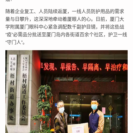
随着企业复工、人员陆续返厦，一线人员防护用品的需求
量与日攀升，这深深地牵动着厦眼人的心。日前，厦门大
学附属厦门眼科中心紧急调配数千副护目镜，并将这些战
“疫”必需品分批送至厦门岛内各街道百余个社区，护卫一线
“守门人”。