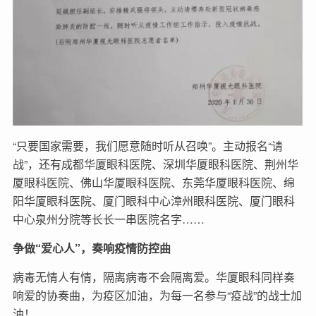
“只要国家需要，我们愿意随时听从召唤”。主动报名“请
战”，还有成都华厦眼科医院、深圳华厦眼科医院、荆州华
厦眼科医院、佛山华厦眼科医院、东莞华厦眼科医院、绵
阳华厦眼科医院、厦门眼科中心漳州眼科医院、厦门眼科
中心泉州分院等长长一串医院名字……
争做“爱心人”，奏响疫情防控曲
病毒无情人有情，隔离病毒不会隔离爱。华厦眼科同样奏
响爱的协奏曲，为疫区加油，为每一名参与“疫战”的战士加
油！