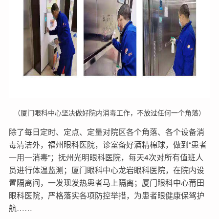
（厦门眼科中心坚决做好院内消毒工作，不放过任何一个角落）
除了每日定时、定点、定量对院区各个角落、各个设备消
毒清洁外，福州眼科医院，诊室备好酒精棉球，做到“患者
一用一消毒”；抚州光明眼科医院，每天4次对所有值班人
员进行体温监测；厦门眼科中心龙岩眼科医院，在院内设
置隔离间，一发现发热患者马上隔离；厦门眼科中心莆田
眼科医院，严格落实各项防控举措，为患者眼健康保驾护
航……