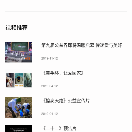
视频推荐
第九届公益界即将温暖启幕 传递爱与美好
2019-11-12
《黄手环，让爱回家》
2019-04-12
《擦亮天路》公益宣传片
2019-04-12
《二十二》预告片