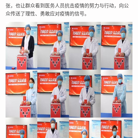
张，也让群众看到医务人员抗击疫情的努力与行动，向公
众传送了理性、勇敢应对疫情的信号。