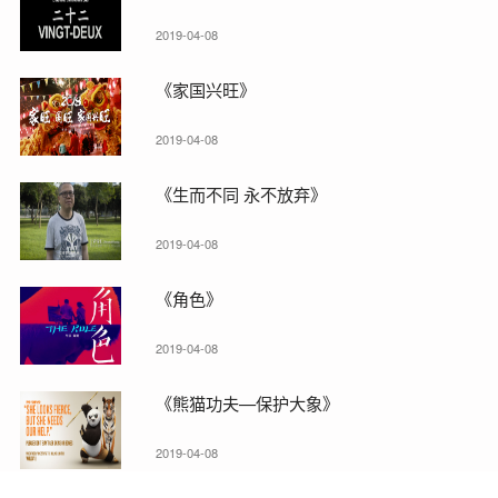
2019-04-08
《家国兴旺》
2019-04-08
《生而不同 永不放弃》
2019-04-08
《角色》
2019-04-08
《熊猫功夫—保护大象》
2019-04-08