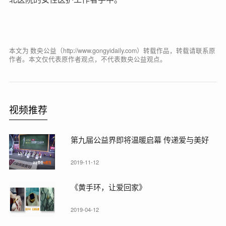
本文为 数央公益（http://www.gongyidaily.com）转载作品，转载请联系原
作者。本文仅代表原作者观点，不代表数央公益观点。
视频推荐
第九届公益界即将温暖启幕 传递爱与美好
2019-11-12
《黄手环，让爱回家》
2019-04-12