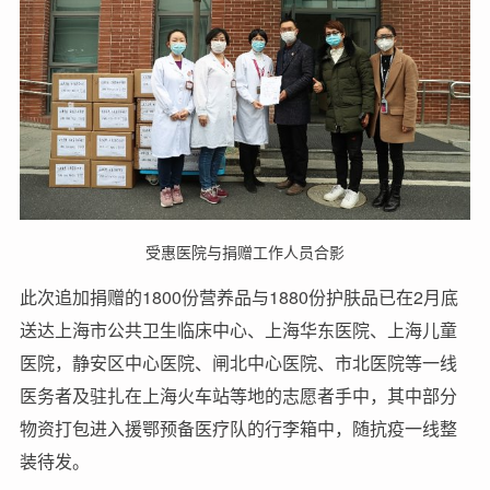
受惠医院与捐赠工作人员合影
此次追加捐赠的1800份营养品与1880份护肤品已在2月底
送达上海市公共卫生临床中心、上海华东医院、上海儿童
医院，静安区中心医院、闸北中心医院、市北医院等一线
医务者及驻扎在上海火车站等地的志愿者手中，其中部分
物资打包进入援鄂预备医疗队的行李箱中，随抗疫一线整
装待发。