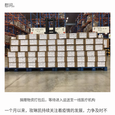
慰问。
捐赠物资打包后，等待进入运送至一线医疗机构
一个月以来，玫琳凯持续关注着疫情的发展，力争及时不