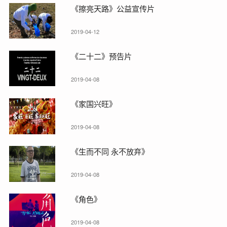
《擦亮天路》公益宣传片
2019-04-12
《二十二》预告片
2019-04-08
《家国兴旺》
2019-04-08
《生而不同 永不放弃》
2019-04-08
《角色》
2019-04-08