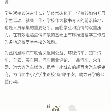
误。
学生返校该注意什么？防疫常态化下，学校该如何开展
学生运动、就餐工作？学校作为教书育人的前沿阵地，
也是人员聚集的重要场所，面临学业和疫情的双重压
力，在有效阻隔疫情扩散的基础上有序推进复学工作成
为各地返校复学学校的难题。
为此凤凰网汽车联合凤凰网公益、环球汽车、知乎汽
车、车云、买车网、汽车商业评论、一品汽车、众车
网、汽势等汽车媒体，携手十座城市的超百家汽车经销
商，为当地中小学学生返校“疫”路平安，助力开学的公
益行动。