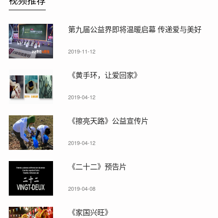
第九届公益界即将温暖启幕 传递爱与美好
2019-11-12
《黄手环，让爱回家》
2019-04-12
《擦亮天路》公益宣传片
2019-04-12
《二十二》预告片
2019-04-08
《家国兴旺》