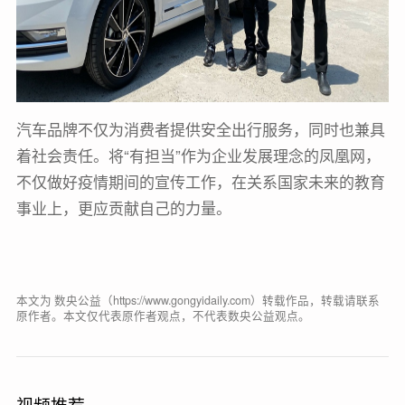
汽车品牌不仅为消费者提供安全出行服务，同时也兼具
着社会责任。将“有担当”作为企业发展理念的凤凰网，
不仅做好疫情期间的宣传工作，在关系国家未来的教育
事业上，更应贡献自己的力量。
本文为 数央公益（https://www.gongyidaily.com）转载作品，转载请联系
原作者。本文仅代表原作者观点，不代表数央公益观点。
视频推荐