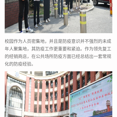
校园作为人员密集地，并且是防疫意识并不强烈的未成
年人聚集地，其防疫工作更重要和紧迫。作为领先复工
的经销商店，在公共场所防疫方面已经总结出一套常规
化的防疫经验。