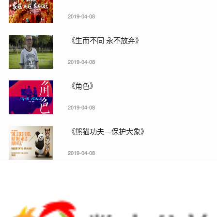
2019-04-08
《生而不同 永不放弃》
2019-04-08
《角色》
2019-04-08
《熊猫功夫—保护大象》
2019-04-08