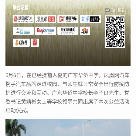
5月6日，在已经提前入夏的广东华侨中学，凤凰网汽车
携手汽车品牌走进校园，与师生就日常安全出行防疫防
护进行交流和互动。广东华侨中学校长李子良先生、党
委书记黄靖彬女士等学校领导共同出席了本次公益活动
启动仪式。