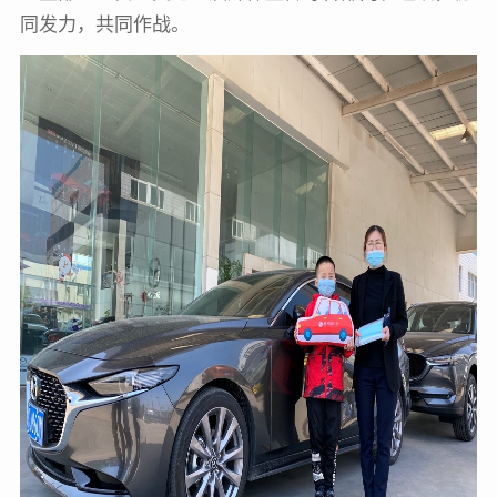
同发力，共同作战。