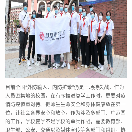
目前全国“外防输入，内防扩散”仍是一场持久战，作为
人员密集地的校园，在有序推进复学工作时，更要对疫
情防控慎重对待。把师生生命安全和身体健康放在第一
位，让社会各界安心和放心。作为涉及多部门、广范围
的工作，学校复学不是学校的单兵作战，需要教育部、
卫生部、公安、交通以及媒体宣传等各部门和组织，协