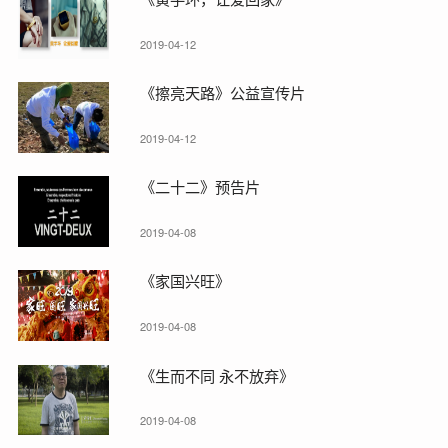
2019-04-12
《擦亮天路》公益宣传片
2019-04-12
《二十二》预告片
2019-04-08
《家国兴旺》
2019-04-08
《生而不同 永不放弃》
2019-04-08