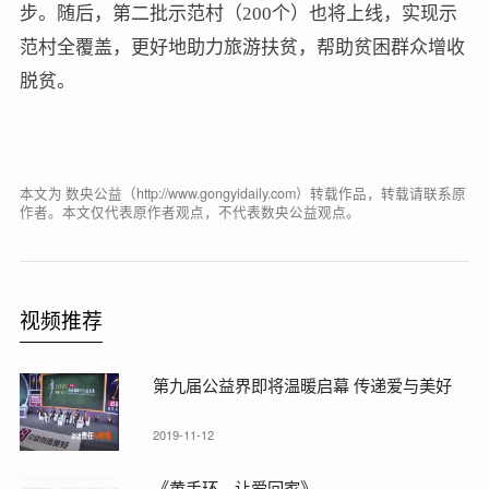
步。随后，第二批示范村（200个）也将上线，实现示
范村全覆盖，更好地助力旅游扶贫，帮助贫困群众增收
脱贫。
本文为 数央公益（http://www.gongyidaily.com）转载作品，转载请联系原
作者。本文仅代表原作者观点，不代表数央公益观点。
视频推荐
第九届公益界即将温暖启幕 传递爱与美好
2019-11-12
《黄手环，让爱回家》