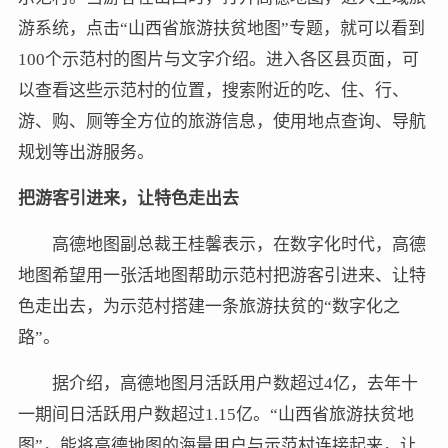
游系统，点击“山西省旅游扶贫地图”专题，就可以看到
100个示范村的图片与文字介绍。进入各区县页面，可
以查看这些示范村的位置，搜索附近的吃、住、行、
游、购、厕等全方位的旅游信息，使用地点查询、导航
规划等出游服务。
把游客引进来，让特色走出去
高德地图副总裁王桂馨表示，在数字化时代，高德
地图希望用一张活地图帮助示范村把游客引进来、让特
色走出去，为示范村搭建一条旅游扶贫的“数字化之
路”。
据介绍，高德地图月活跃用户数超过4亿，去年十
一期间日活跃用户数超过1.15亿。“山西省旅游扶贫地
图”，能将高德地图的海量用户与示范村连接起来，让