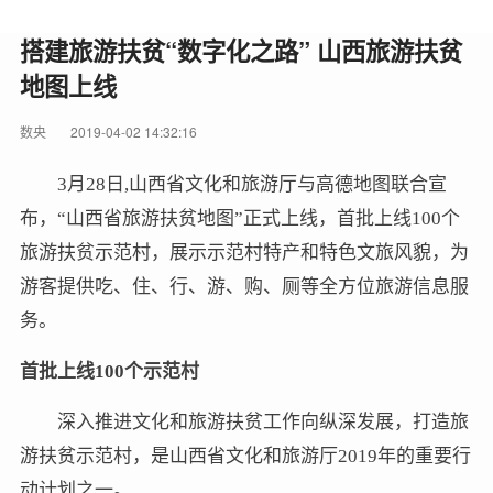
搭建旅游扶贫“数字化之路” 山西旅游扶贫
地图上线
数央
2019-04-02 14:32:16
3月28日,山西省文化和旅游厅与高德地图联合宣
布，“山西省旅游扶贫地图”正式上线，首批上线100个
旅游扶贫示范村，展示示范村特产和特色文旅风貌，为
游客提供吃、住、行、游、购、厕等全方位旅游信息服
务。
首批上线100个示范村
深入推进文化和旅游扶贫工作向纵深发展，打造旅
游扶贫示范村，是山西省文化和旅游厅2019年的重要行
动计划之一。