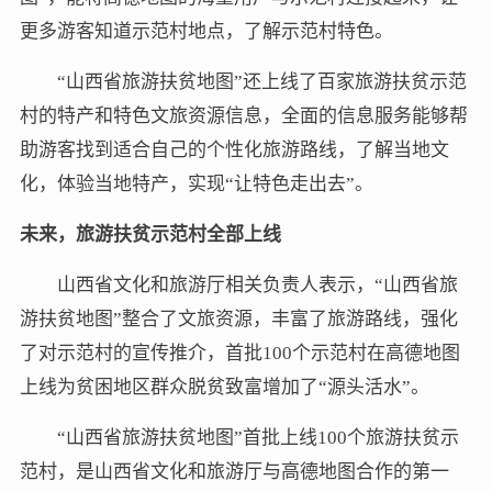
更多游客知道示范村地点，了解示范村特色。
“山西省旅游扶贫地图”还上线了百家旅游扶贫示范
村的特产和特色文旅资源信息，全面的信息服务能够帮
助游客找到适合自己的个性化旅游路线，了解当地文
化，体验当地特产，实现“让特色走出去”。
未来，旅游扶贫示范村全部上线
山西省文化和旅游厅相关负责人表示，“山西省旅
游扶贫地图”整合了文旅资源，丰富了旅游路线，强化
了对示范村的宣传推介，首批100个示范村在高德地图
上线为贫困地区群众脱贫致富增加了“源头活水”。
“山西省旅游扶贫地图”首批上线100个旅游扶贫示
范村，是山西省文化和旅游厅与高德地图合作的第一