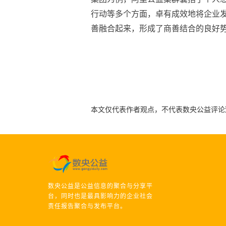
行动等多个方面，卓有成效地将企业
善融合起来，形成了商善结合的良好
本文仅代表作者观点，不代表数央公益评论
数央公益是公益信息的聚合与分享平
台，同时也是最具影响力的企业社会
责任报告聚合与发布平台。