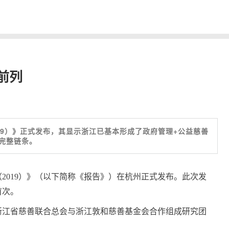
前列
19）》正式发布，其显示浙江已基本形成了政府管理+公益慈善
完整链条。
2019）》（以下简称《报告》）在杭州正式发布。此次发
首次。
浙江省慈善联合总会与浙江敦和慈善基金会合作组成研究团