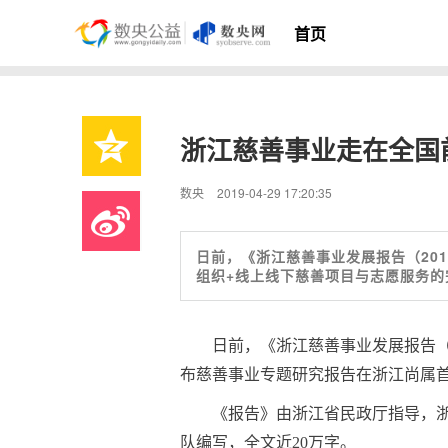
首页
浙江慈善事业走在全国
数央
2019-04-29 17:20:35
日前，《浙江慈善事业发展报告（20
组织+线上线下慈善项目与志愿服务的
日前，《浙江慈善事业发展报告（
布慈善事业专题研究报告在浙江尚属
《报告》由浙江省民政厅指导，
队编写，全文近20万字。