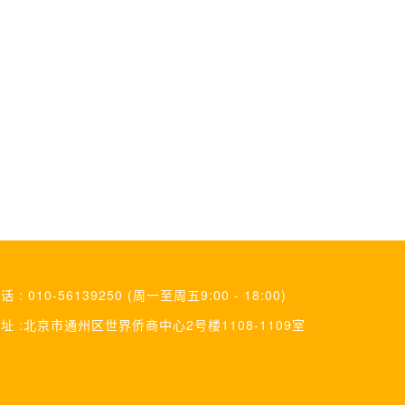
话 : 010-56139250 (周一至周五9:00 - 18:00)
址 :北京市通州区世界侨商中心2号楼1108-1109室