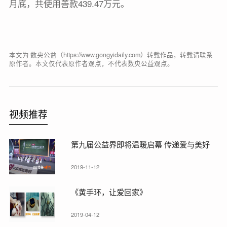
月底，共使用善款439.47万元。
本文为 数央公益（https://www.gongyidaily.com）转载作品，转载请联系
原作者。本文仅代表原作者观点，不代表数央公益观点。
视频推荐
第九届公益界即将温暖启幕 传递爱与美好
2019-11-12
《黄手环，让爱回家》
2019-04-12