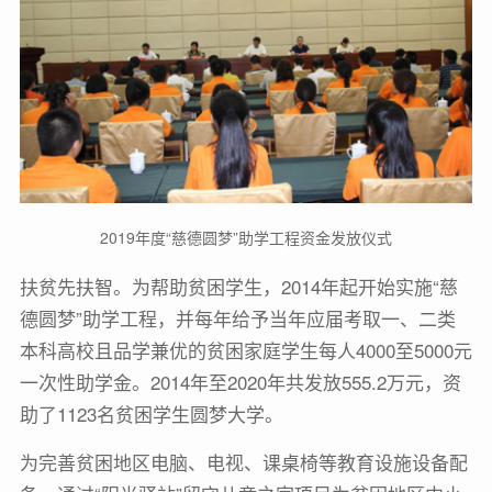
2019年度“慈德圆梦”助学工程资金发放仪式
扶贫先扶智。为帮助贫困学生，2014年起开始实施“慈
德圆梦”助学工程，并每年给予当年应届考取一、二类
本科高校且品学兼优的贫困家庭学生每人4000至5000元
一次性助学金。2014年至2020年共发放555.2万元，资
助了1123名贫困学生圆梦大学。
为完善贫困地区电脑、电视、课桌椅等教育设施设备配