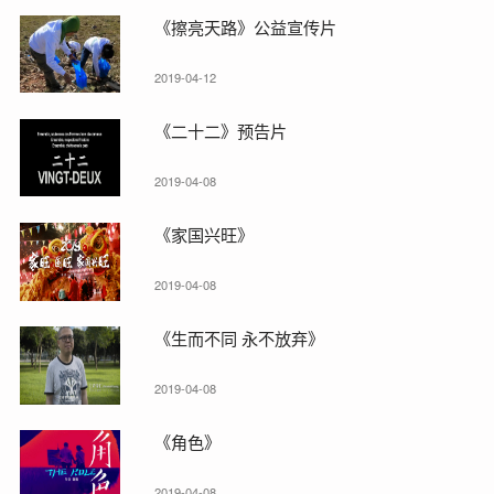
《擦亮天路》公益宣传片
2019-04-12
《二十二》预告片
2019-04-08
《家国兴旺》
2019-04-08
《生而不同 永不放弃》
2019-04-08
《角色》
2019-04-08