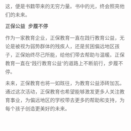
这，便是书籍带来的无穷力量。书中的光，终会照亮他
们的未来。
正保公益 步履不停
作为一家教育企业，正保教育一直在践行教育公益，无
论是被视为弱势群体的残疾人，还是贫困偏远地区孩
子，正保始终尽己所能，给他们带去帮助与温暖。正保
教育一直在“践行教育公益”的道路上不断前行，步履不
停。
未来，正保教育也将一如既往，为教育公益添砖加瓦。
通过这次活动，正保教育也希望能够激发更多人关注教
育事业，为偏远地区的学校带去更多的帮助和支持，为
每个孩子创造更美好的未来。