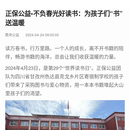
正保公益•不负春光好读书：为孩子们“书”
送温暖
数央公益
2024-04-24 09:00:00
读万卷书，行万里路。一个人的成长，离不开书籍的陪
伴，畅游书籍的海洋，总会让我们收获温暖的力量。
2024年4月23日，是第29个“世界读书日”。正保公益团
队为四川省甘孜州色达县克戈乡片区寄宿制学校的孩子
们带来了采购图书与爱心物资，用一本本书籍堆起大山
里孩子们的渴望。