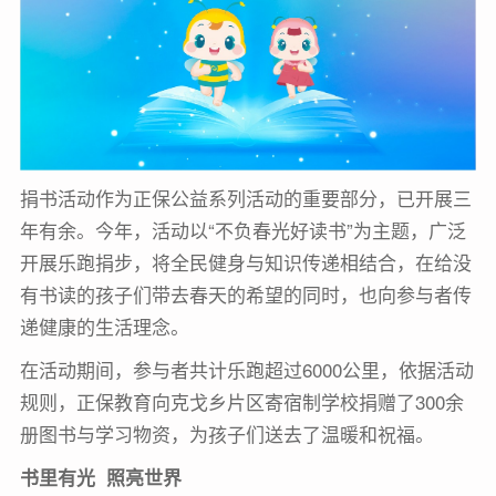
捐书活动作为正保公益系列活动的重要部分，已开展三
年有余。今年，活动以“不负春光好读书”为主题，广泛
开展乐跑捐步，将全民健身与知识传递相结合，在给没
有书读的孩子们带去春天的希望的同时，也向参与者传
递健康的生活理念。
在活动期间，参与者共计乐跑超过6000公里，依据活动
规则，正保教育向克戈乡片区寄宿制学校捐赠了300余
册图书与学习物资，为孩子们送去了温暖和祝福。
书里有光 照亮世界