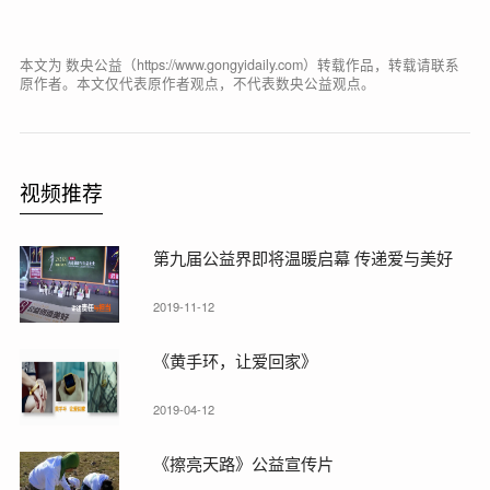
本文为 数央公益（https://www.gongyidaily.com）转载作品，转载请联系
原作者。本文仅代表原作者观点，不代表数央公益观点。
视频推荐
第九届公益界即将温暖启幕 传递爱与美好
2019-11-12
《黄手环，让爱回家》
2019-04-12
《擦亮天路》公益宣传片