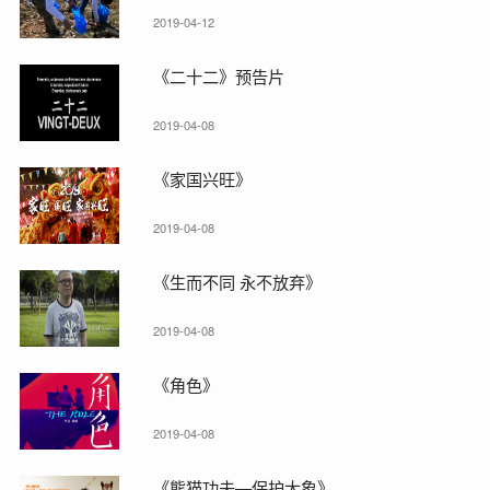
2019-04-12
《二十二》预告片
2019-04-08
《家国兴旺》
2019-04-08
《生而不同 永不放弃》
2019-04-08
《角色》
2019-04-08
《熊猫功夫—保护大象》