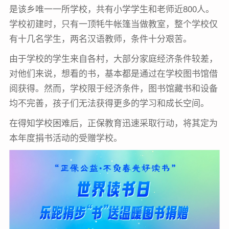
是该乡唯一一所学校，共有小学学生和老师近800人。
学校初建时，只有一顶牦牛帐篷当做教室，整个学校仅
有十几名学生，两名汉语教师，条件十分艰苦。
由于学校的学生来自各村，大部分家庭经济条件较差，
对他们来说，想看的书，基本都是通过在学校图书馆借
阅获得。然而，学校限于经济条件，图书馆藏书和设备
均不完善，孩子们无法获得更多的学习和成长空间。
在得知学校困难后，正保教育迅速采取行动，将其定为
本年度捐书活动的受赠学校。