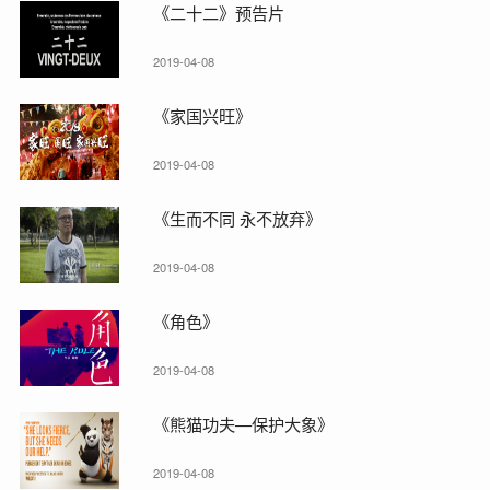
《二十二》预告片
2019-04-08
《家国兴旺》
2019-04-08
《生而不同 永不放弃》
2019-04-08
《角色》
2019-04-08
《熊猫功夫—保护大象》
2019-04-08