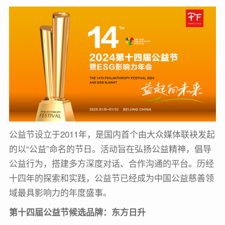
公益节设立于2011年，是国内首个由大众媒体联袂发起
的以“公益”命名的节日。活动旨在弘扬公益精神，倡导
公益行为，搭建多方深度对话、合作沟通的平台。历经
十四年的探索和实践，公益节已经成为中国公益慈善领
域最具影响力的年度盛事。
第十四届公益节候选品牌：
东方日升