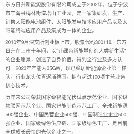
东方日升新能源股份有限公司成立于2002年，位于宁波
市宁海县梅林街道塔山工业园，是一家集研发、生产、
销售太阳能电池组件、太阳能发电技术应用产品以及太
阳能终端应用产品及集成为一体的企业。
2010年9月深交所创业板上市，股票代码300118。东方
日升在上市十年间，以“让绿色新能量创造人类新生活”
的企业愿景，创造了自身价值，得到全行业及多方认
可。2023年产能为35GW，现已稳居新能源企业第一梯
队，行业龙头位置逐渐稳固，拥有超过100项主营业务
核心技术。
历年来公司荣获国家级智能光伏试点示范企业、国家级
物联网示范企业、国家智能制造示范工厂、全球新能源
500强企业、中国民营企业500强、中国制造业企业500
强企业、国家级绿色供应链、国家级绿色工厂，是目前
全球成长最快的光伏企业之一。