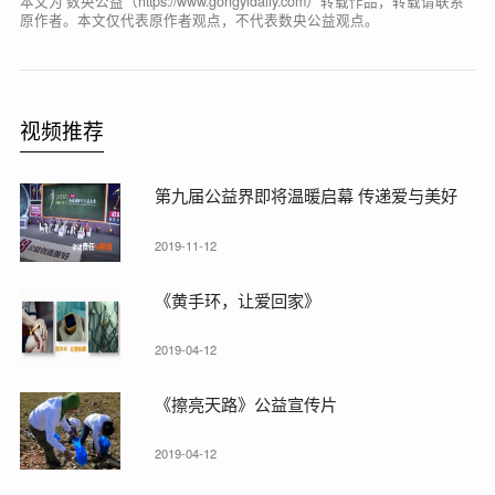
本文为 数央公益（https://www.gongyidaily.com）转载作品，转载请联系
原作者。本文仅代表原作者观点，不代表数央公益观点。
视频推荐
第九届公益界即将温暖启幕 传递爱与美好
2019-11-12
《黄手环，让爱回家》
2019-04-12
《擦亮天路》公益宣传片
2019-04-12