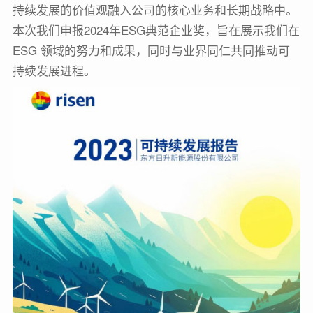
持续发展的价值观融入公司的核心业务和长期战略中。
本次我们申报2024年ESG典范企业奖，旨在展示我们在
ESG 领域的努力和成果，同时与业界同仁共同推动可
持续发展进程。