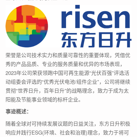
荣誉是公司技术实力和质量可靠性的重要体现，凭借优
秀的产品品质、专业的服务质量和优异的市场表现，
2023年公司荣获领跑中国可再生能源“光伏百强”评选活
动组委会评选的“优秀光伏电池/组件企业”，公司将继续
贯彻“世界日升，百年日升”的战略理念，致力于成为太
阳能及节能事业领域的标杆企业。
事迹概述：
随着全球对可持续发展议题的日益关注，东方日升积极
响应并践行ESG(环境、社会和治理)理念，致力于将可