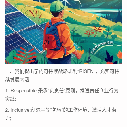
一、我们提出了的可持续战略规划“RISEN”，充实可持
续发展内涵
1. Responsible:秉承“负责任”原则，推进责任商业行为
实践;
2. Inclusive:创造平等“包容”的工作环境，激活人才潜
力;