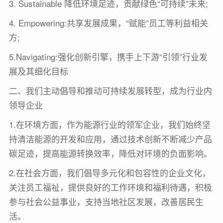
3. Sustainable 降低环境足迹，贡献绿色“可持续”未来;
4. Empowering:共享发展成果，“赋能”员工等利益相关
方;
5.Navigating:强化创新引擎，携手上下游“引领”行业发
展及其细化目标
二、我们主动倡导和推动可持续发展转型，成为行业内
领导企业
1.在环境方面，作为能源行业的领军企业，我们始终坚
持清洁能源的开发和应用，通过技术创新不断减少产品
碳足迹，提高能源转换效率，降低对环境的负面影响。
2.在社会方面，我们倡导多元化和包容性的企业文化，
关注员工福祉，提供良好的工作环境和福利待遇，积极
参与社会公益事业，支持当地社区发展，改善居民生
活。