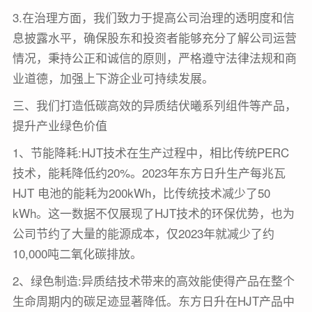
3.在治理方面，我们致力于提高公司治理的透明度和信
息披露水平，确保股东和投资者能够充分了解公司运营
情况，秉持公正和诚信的原则，严格遵守法律法规和商
业道德，加强上下游企业可持续发展。
三、我们打造低碳高效的异质结伏曦系列组件等产品，
提升产业绿色价值
1、节能降耗:HJT技术在生产过程中，相比传统PERC
技术，能耗降低约20%。2023年东方日升生产每兆瓦
HJT 电池的能耗为200kWh，比传统技术减少了50
kWh。这一数据不仅展现了HJT技术的环保优势，也为
公司节约了大量的能源成本，仅2023年就减少了约
10,000吨二氧化碳排放。
2、绿色制造:异质结技术带来的高效能使得产品在整个
生命周期内的碳足迹显著降低。东方日升在HJT产品中