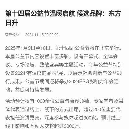
第十四届公益节温暖启航 候选品牌：东方
日升
数央公益
2024-11-15 09:00:00
2025年1月9日至10日，第十四届公益节将在北京举行。
本届公益节内容设置丰富多彩，设有开幕式、全体会
议、专场论坛、致敬盛典等主题活动。今年公益节特别
设置2024“有温度的品牌”展，以展示社会创新与公益践
行成果。公益节期间还将举办2024ESG影响力年会活
动，共促可持续发展。
活动预计将有1000余位公益与商界领袖、专家学者及媒
体代表通过线上、线下的方式出席，超过200位重要代
表担任演讲嘉宾，深度参与媒体超过300家。预计线上
线下影响和互动人次将超过3000万。