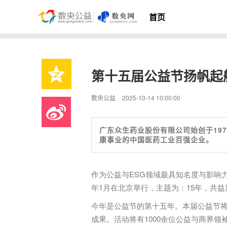
首页
第十五届公益节扬帆起
数央公益
2025-10-14 10:00:00
广东众生药业股份有限公司始创于197
康事业的中国医药工业百强企业。
作为公益与ESG领域最具知名度与影响力
年1月在北京举行，主题为：15年，共益
今年是公益节的第十五年。本届公益节
成果。活动将有1000余位公益与商界领