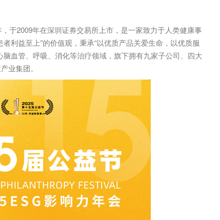
年，于2009年在深圳证券交易所上市，是一家致力于人类健康事
患者利益至上”的价值观，秉承“以优质产品关爱生命，以优质服
心脑血管、呼吸、消化等治疗领域，旗下拥有九家子公司、四大
康产业集团。