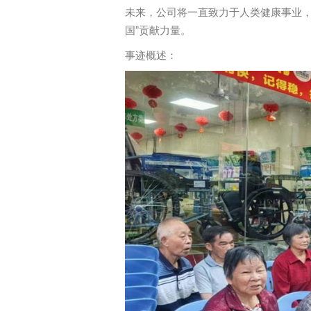
未来，公司将一直致力于人类健康事业，
国”贡献力量。
事迹概述：