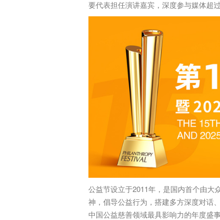
要代表担任演讲嘉宾，深度参与媒体超过3
公益节设立于2011年，是国内首个由大
神，倡导公益行为，搭建多方深度对话
中国公益慈善领域最具影响力的年度盛