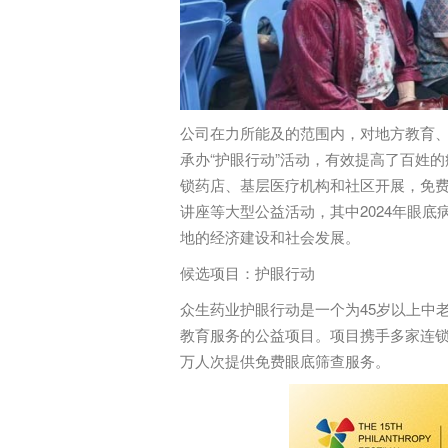
公司在力所能及的范围内，对地方教育
承办“护眼行动”活动，有效提高了百姓
锁药店、基层医疗机构和社区开展，免费
讲座等大型公益活动，其中2024年眼底
地的经济建设和社会发展。
候选项目：
护眼行动
众生药业护眼行动是一个为45岁以上中
教育服务的公益项目。项目携手多家连锁
万人次提供免费眼底筛查服务。