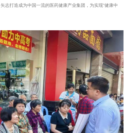
矢志打造成为中国一流的医药健康产业集团，为实现“健康中