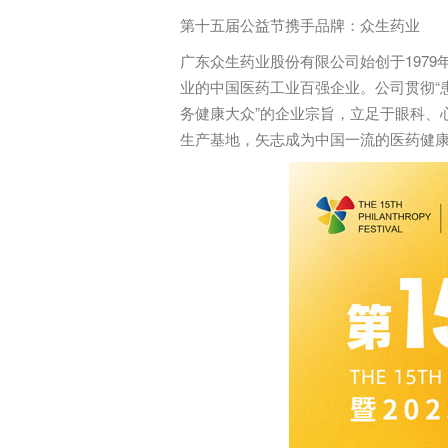
第十五届公益节携手品牌：
众生药业
广东众生药业股份有限公司始创于1979
业的中国医药工业百强企业。公司贯彻“
务健康大众”的企业宗旨，立足于眼科、
生产基地，矢志成为中国一流的医药健