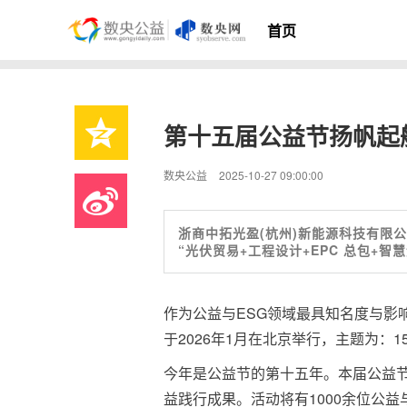
首页
第十五届公益节扬帆起
数央公益
2025-10-27 09:00:00
浙商中拓光盈(杭州)新能源科技有限公
“光伏贸易+工程设计+EPC 总包+智
作为公益与ESG领域最具知名度与影响
于2026年1月在北京举行，主题为：
今年是公益节的第十五年。本届公益
益践行成果。活动将有1000余位公