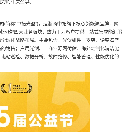
响力的年度盛事。
司(简称“中拓光盈”)，是浙商中拓旗下核心新能源品牌，聚
+智慧运维”四大业务板块，致力于为客户提供一站式集成能源服
的全球化战略布局。主要包含：光伏组件、支架、逆变器产
品的销售；户用光储、工商业源网荷储、海外定制化清洁能
、电站巡检、数据分析、故障维修、智能管理、性能优化的