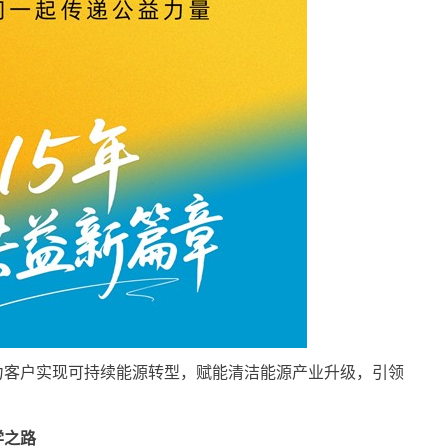
力客户实现可持续能源转型，赋能清洁能源产业升级，引领
学之路