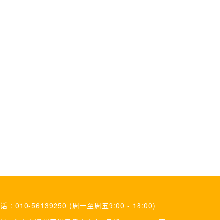
话 : 010-56139250 (周一至周五9:00 - 18:00)