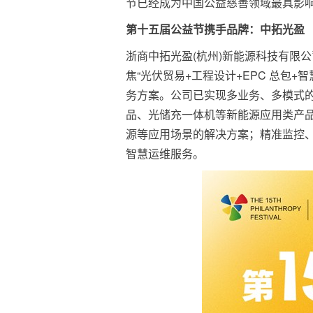
节已经成为中国公益慈善领域最具影
第十五届公益节携手品牌：
中拓光盈
浙商中拓光盈(杭州)新能源科技有限公
焦“光伏贸易+工程设计+EPC 总包
务方案。公司已实现多业务、多模式
品、光储充一体机等新能源应用类产
源等应用场景的解决方案；精准监控
智慧运维服务。