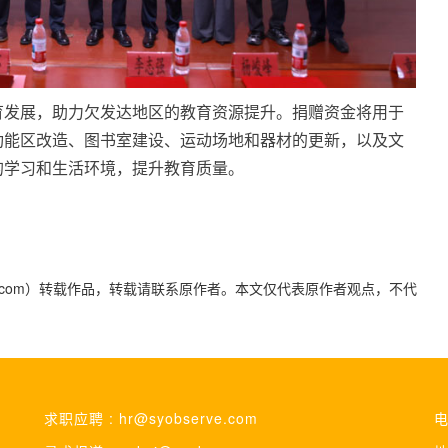
育发展，助力欠发达地区的教育资源提升。捐赠资金将用于
功能区改造、图书室建设、运动场地和器材的更新，以及文
的学习和生活环境，提升教育质量。
yidaily.com）转载作品，转载请联系原作者。本文仅代表原作者观点，不代
求职应聘 : hr@syobserve.com
电