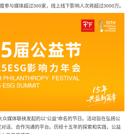
度参与媒体超过300家，线上线下影响人次将超过3000万。
由大众媒体联袂发起的以“公益”命名的节日。活动旨在弘扬公
度对话、合作沟通的平台。历经十五年的探索和实践，公益