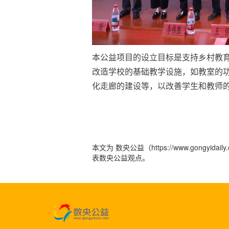
本公益项目的设立目标是支持乡村教
改造学校的基础教学设施，如教室的
化走廊的建设等，以改善学生和教师
本文为 数央公益（https://www.gong
表数央公益观点。