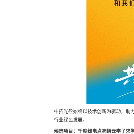
中拓光盈始终以技术创新为驱动，助
行业绿色发展。
候选项目：千度绿电点亮缙云学子求