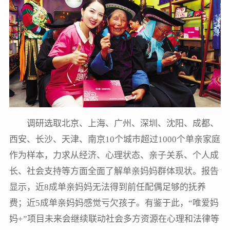
调研选取北京、上海、广州、深圳、沈阳、成都、
西安、长沙、天津、南京10个城市超过1000个单亲家庭
作为样本，力求从经济、心理状态、亲子关系、个人成
长、社会支持等方面全面了解单亲妈妈群体现状。报告
显示，近8成单亲妈妈无法得到前任配偶足够的抚养
费；近5成单亲妈妈感觉亏欠孩子。有鉴于此，“唯爱妈
妈+”项目未来会继续联动社会多方资源在心理和法律等