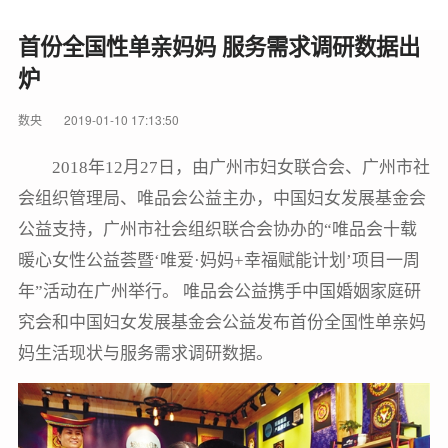
首份全国性单亲妈妈 服务需求调研数据出
炉
数央
2019-01-10 17:13:50
2018年12月27日，由广州市妇女联合会、广州市社
会组织管理局、唯品会公益主办，中国妇女发展基金会
公益支持，广州市社会组织联合会协办的“唯品会十载
暖心女性公益荟暨‘唯爱·妈妈+幸福赋能计划’项目一周
年”活动在广州举行。 唯品会公益携手中国婚姻家庭研
究会和中国妇女发展基金会公益发布首份全国性单亲妈
妈生活现状与服务需求调研数据。