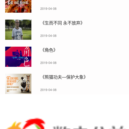
2019-04-08
《生而不同 永不放弃》
2019-04-08
《角色》
2019-04-08
《熊猫功夫—保护大象》
2019-04-08