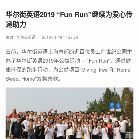
华尔街英语2019 “Fun Run”继续为爱心传
递助力
来源：华尔街英语
2019-11-18 17:28:26
日前，华尔街英语上海总部的近百位员工在世纪公园举
办了华尔街英语2019年公益活动 -- “Fun Run”，通过健
康环保的跑步行动，为公益项目“Giving Tree”和“Home
Sweet Home”筹集善款。