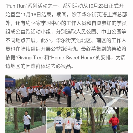
“Fun Run”系列活动之一，系列活动从10月23日正式开
始直至11月16日结束，期间，除了华尔街英语上海总部
外，还有约14家学习中心的工作人员和自愿参加的学员
组成公益跑活动小组，分别选取人民公园、中山公园等
不同地点开展。此外，华尔街英语北区、南区的工作人
员也在陆续组织开展公益跑活动。最终募集到的善款将
依据“Giving Tree”和“Home Sweet Home”的安排，为周
边地区的困难群体送去必须品。