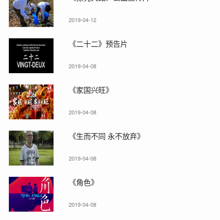
2019-04-12
《二十二》预告片
2019-04-08
《家国兴旺》
2019-04-08
《生而不同 永不放弃》
2019-04-08
《角色》
2019-04-08