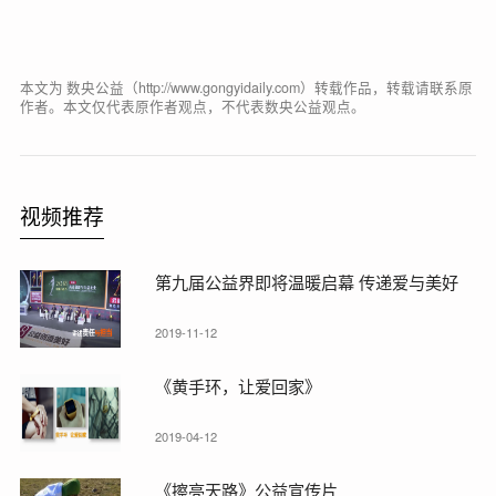
本文为 数央公益（http://www.gongyidaily.com）转载作品，转载请联系原
作者。本文仅代表原作者观点，不代表数央公益观点。
视频推荐
第九届公益界即将温暖启幕 传递爱与美好
2019-11-12
《黄手环，让爱回家》
2019-04-12
《擦亮天路》公益宣传片